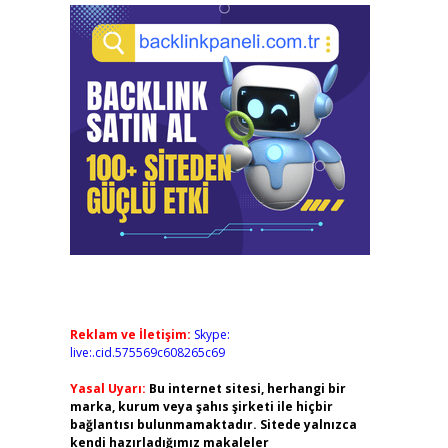
Reklam ve İletişim:
Skype:
live:.cid.575569c608265c69
Yasal Uyarı:
Bu internet sitesi, herhangi bir
marka, kurum veya şahıs şirketi ile hiçbir
bağlantısı bulunmamaktadır. Sitede yalnızca
kendi hazırladığımız makaleler