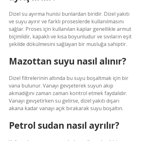
Dizel su ayırma hunisi bunlardan biridir. Dizel yakıtı
ve suyu ayırır ve farklı proseslerde kullanılmasını
sağlar. Proses için kullanılan kaplar genellikle armut
biçimlidir, kapaklı ve kısa boyunludur ve sıvıların eşit
şekilde dökülmesini sağlayan bir musluğa sahiptir.
Mazottan suyu nasıl alınır?
Dizel filtrelerinin altında bu suyu boşaltmak için bir
vana bulunur. Vanayı gevşeterek suyun akıp
akmadığını zaman zaman kontrol etmek faydalıdır.
Vanayı gevşetirken su gelirse, dizel yakıtı dışarı
akana kadar vanayı açık bırakarak suyu boşaltın.
Petrol sudan nasıl ayrılır?