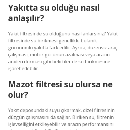
Yakıtta su olduğu nasıl
anlaşılır?
Yakıt filtresinde su olduğunu nasıl anlarsınız? Yakıt
filtresinde su birikmesi genellikle bulanık
görünümlü yakıtla fark edilir. Ayrıca, düzensiz araç
çalışması, motor gücünün azalması veya aracın
aniden durması gibi belirtiler de su birikmesine
işaret edebilir.
Mazot filtresi su olursa ne
olur?
Yakıt deposundaki suyu çıkarmak, dizel filtresinin
düzgün çalışmasını da sağlar. Biriken su, filtrenin
işlevselliğini etkileyebilir ve aracın performansını