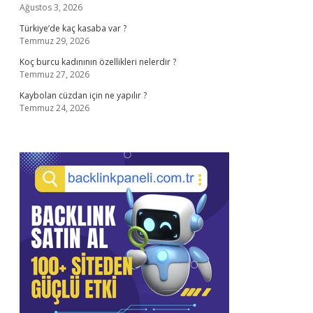
Ağustos 3, 2026
Türkiye’de kaç kasaba var ?
Temmuz 29, 2026
Koç burcu kadınının özellikleri nelerdir ?
Temmuz 27, 2026
Kaybolan cüzdan için ne yapılır ?
Temmuz 24, 2026