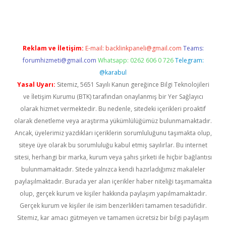
Reklam ve İletişim:
E-mail:
backlinkpaneli@gmail.com
Teams:
forumhizmeti@gmail.com
Whatsapp: 0262 606 0 726
Telegram:
@karabul
Yasal Uyarı:
Sitemiz, 5651 Sayılı Kanun gereğince Bilgi Teknolojileri
ve İletişim Kurumu (BTK) tarafından onaylanmış bir Yer Sağlayıcı
olarak hizmet vermektedir. Bu nedenle, sitedeki içerikleri proaktif
olarak denetleme veya araştırma yükümlülüğümüz bulunmamaktadır.
Ancak, üyelerimiz yazdıkları içeriklerin sorumluluğunu taşımakta olup,
siteye üye olarak bu sorumluluğu kabul etmiş sayılırlar. Bu internet
sitesi, herhangi bir marka, kurum veya şahıs şirketi ile hiçbir bağlantısı
bulunmamaktadır. Sitede yalnızca kendi hazırladığımız makaleler
paylaşılmaktadır. Burada yer alan içerikler haber niteliği taşımamakta
olup, gerçek kurum ve kişiler hakkında paylaşım yapılmamaktadır.
Gerçek kurum ve kişiler ile isim benzerlikleri tamamen tesadüfidir.
Sitemiz, kar amacı gütmeyen ve tamamen ücretsiz bir bilgi paylaşım