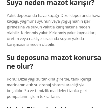
Suya neden mazot karışır?
Yakıt deposunda hava kaçağı: Dizel deposunda hava
kaçağı, yağmur suyunun veya yoğuşmanın içeri
girmesine ve suyun yakıtla karışmasına neden
olabilir. Kirlenmiş yakıt: Kirlenmiş yakıt kaynakları,
üretim veya nakliye sırasında suyun yakıtla
karışmasına neden olabilir.
Su deposuna mazot konursa
ne olur?
Konu: Dizel yağı su tankına girerse, tank içeriği
marinanın atık su drenaj sistemi aracılığıyla
boşaltılır. Su ve temizlik maddeleri tanka geri
pompalanır; işlem tekrarlanır.