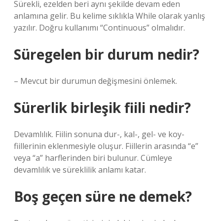
Sürekli, ezelden beri aynı şekilde devam eden
anlamına gelir. Bu kelime sıklıkla While olarak yanlış
yazılır. Doğru kullanımı “Continuous” olmalıdır.
Süregelen bir durum nedir?
– Mevcut bir durumun değişmesini önlemek.
Sürerlik birleşik fiili nedir?
Devamlılık. Fiilin sonuna dur-, kal-, gel- ve koy-
fiillerinin eklenmesiyle oluşur. Fiillerin arasında “e”
veya “a” harflerinden biri bulunur. Cümleye
devamlılık ve süreklilik anlamı katar.
Boş geçen süre ne demek?