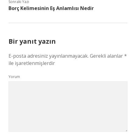
Sonraki Yazı
Borç Kelimesinin Eş Anlamlısı Nedir
Bir yanıt yazın
E-posta adresiniz yayınlanmayacak.
Gerekli alanlar
*
ile işaretlenmişlerdir
Yorum