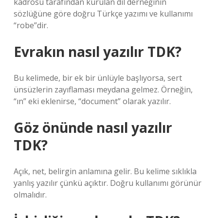
kadrosu tarafından kurulan dil derneğinin
sözlüğüne göre doğru Türkçe yazımı ve kullanımı
“robe”dir.
Evrakın nasıl yazılır TDK?
Bu kelimede, bir ek bir ünlüyle başlıyorsa, sert
ünsüzlerin zayıflaması meydana gelmez. Örneğin,
“ın” eki eklenirse, “document” olarak yazılır.
Göz önünde nasıl yazılır
TDK?
Açık, net, belirgin anlamına gelir. Bu kelime sıklıkla
yanlış yazılır çünkü açıktır. Doğru kullanımı görünür
olmalıdır.