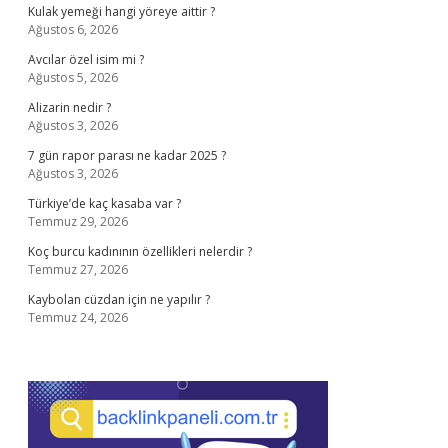
Kulak yemeği hangi yöreye aittir ?
Ağustos 6, 2026
Avcılar özel isim mi ?
Ağustos 5, 2026
Alizarin nedir ?
Ağustos 3, 2026
7 gün rapor parası ne kadar 2025 ?
Ağustos 3, 2026
Türkiye’de kaç kasaba var ?
Temmuz 29, 2026
Koç burcu kadınının özellikleri nelerdir ?
Temmuz 27, 2026
Kaybolan cüzdan için ne yapılır ?
Temmuz 24, 2026