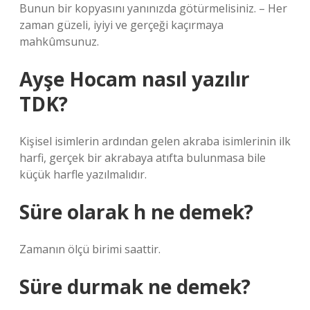
Bunun bir kopyasını yanınızda götürmelisiniz. – Her
zaman güzeli, iyiyi ve gerçeği kaçırmaya
mahkûmsunuz.
Ayşe Hocam nasıl yazılır
TDK?
Kişisel isimlerin ardından gelen akraba isimlerinin ilk
harfi, gerçek bir akrabaya atıfta bulunmasa bile
küçük harfle yazılmalıdır.
Süre olarak h ne demek?
Zamanın ölçü birimi saattir.
Süre durmak ne demek?