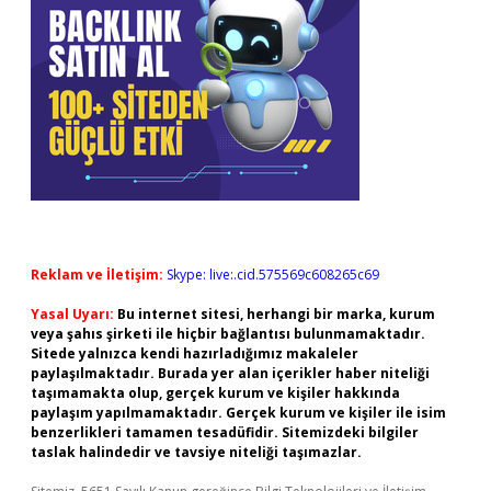
Reklam ve İletişim:
Skype: live:.cid.575569c608265c69
Yasal Uyarı:
Bu internet sitesi, herhangi bir marka, kurum
veya şahıs şirketi ile hiçbir bağlantısı bulunmamaktadır.
Sitede yalnızca kendi hazırladığımız makaleler
paylaşılmaktadır. Burada yer alan içerikler haber niteliği
taşımamakta olup, gerçek kurum ve kişiler hakkında
paylaşım yapılmamaktadır. Gerçek kurum ve kişiler ile isim
benzerlikleri tamamen tesadüfidir. Sitemizdeki bilgiler
taslak halindedir ve tavsiye niteliği taşımazlar.