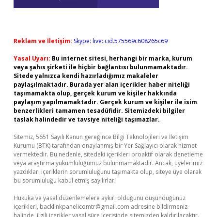
Reklam ve İletişim:
Skype: live:.cid.575569c608265c69
Yasal Uyarı:
Bu internet sitesi, herhangi bir marka, kurum
veya şahıs şirketi ile hiçbir bağlantısı bulunmamaktadır.
Sitede yalnızca kendi hazırladığımız makaleler
paylaşılmaktadır. Burada yer alan içerikler haber niteliği
taşımamakta olup, gerçek kurum ve kişiler hakkında
paylaşım yapılmamaktadır. Gerçek kurum ve kişiler ile isim
benzerlikleri tamamen tesadüfidir. Sitemizdeki bilgiler
taslak halindedir ve tavsiye niteliği taşımazlar.
Sitemiz, 5651 Sayılı Kanun gereğince Bilgi Teknolojileri ve İletişim
Kurumu (BTK) tarafından onaylanmış bir Yer Sağlayıcı olarak hizmet
vermektedir. Bu nedenle, sitedeki içerikleri proaktif olarak denetleme
veya araştırma yükümlülüğümüz bulunmamaktadır. Ancak, üyelerimiz
yazdıkları içeriklerin sorumluluğunu taşımakta olup, siteye üye olarak
bu sorumluluğu kabul etmiş sayılırlar.
Hukuka ve yasal düzenlemelere aykırı olduğunu düşündüğünüz
içerikleri,
backlinkpanelicomtr@gmail.com
adresine bildirmeniz
halinde, ilgili içerikler yasal süre içerisinde sitemizden kaldırılacaktır.