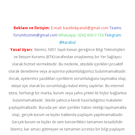
Reklam ve İletişim:
E-mail:
backlinkpaneli@gmail.com
Teams:
forumhizmeti@gmail.com
Whatsapp: 0262 606 0 726
Telegram:
@karabul
Yasal Uyarı:
Sitemiz, 5651 Sayılı Kanun gereğince Bilgi Teknolojileri
ve İletişim Kurumu (BTK) tarafından onaylanmış bir Yer Sağlayıcı
olarak hizmet vermektedir. Bu nedenle, sitedeki içerikleri proaktif
olarak denetleme veya araştırma yükümlülüğümüz bulunmamaktadır.
Ancak, üyelerimiz yazdıkları içeriklerin sorumluluğunu taşımakta olup,
siteye üye olarak bu sorumluluğu kabul etmiş sayılırlar. Bu internet
sitesi, herhangi bir marka, kurum veya şahıs şirketi ile hiçbir bağlantısı
bulunmamaktadır. Sitede yalnızca kendi hazırladığımız makaleler
paylaşılmaktadır. Burada yer alan içerikler haber niteliği taşımamakta
olup, gerçek kurum ve kişiler hakkında paylaşım yapılmamaktadır.
Gerçek kurum ve kişiler ile isim benzerlikleri tamamen tesadüfidir.
Sitemiz, kar amacı gütmeyen ve tamamen ücretsiz bir bilgi paylaşım