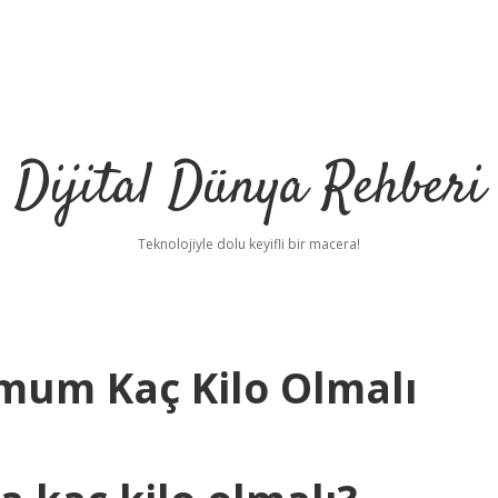
Dijital Dünya Rehberi
Teknolojiyle dolu keyifli bir macera!
mum Kaç Kilo Olmalı