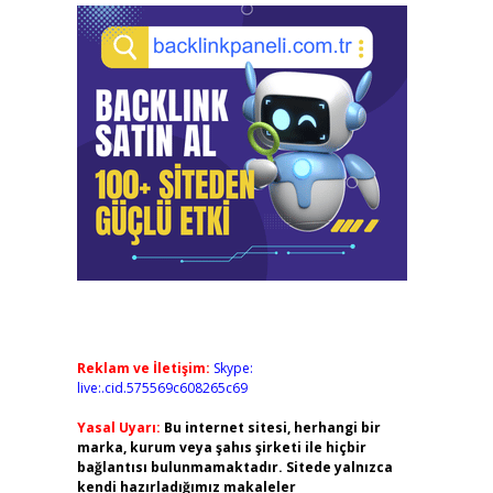
Reklam ve İletişim:
Skype:
live:.cid.575569c608265c69
Yasal Uyarı:
Bu internet sitesi, herhangi bir
marka, kurum veya şahıs şirketi ile hiçbir
bağlantısı bulunmamaktadır. Sitede yalnızca
kendi hazırladığımız makaleler