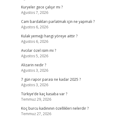
Kuryeler gece çalışır mı ?
Ağustos 7, 2026
Cam bardakları parlatmak için ne yapmalı ?
Ağustos 6, 2026
Kulak yemeği hangi yöreye aittir ?
Ağustos 6, 2026
Avcılar özel isim mi ?
Ağustos 5, 2026
Alizarin nedir ?
Ağustos 3, 2026
7 gün rapor parası ne kadar 2025 ?
Ağustos 3, 2026
Türkiye’de kaç kasaba var ?
Temmuz 29, 2026
Koç burcu kadınının özellikleri nelerdir ?
Temmuz 27, 2026