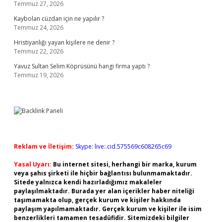
Temmuz 27, 2026
Kaybolan cüzdan için ne yapılır ?
Temmuz 24, 2026
Hristiyanlığı yayan kişilere ne denir ?
Temmuz 22, 2026
Yavuz Sultan Selim Köprüsünü hangi firma yaptı ?
Temmuz 19, 2026
Reklam ve İletişim:
Skype: live:.cid.575569c608265c69
Yasal Uyarı:
Bu internet sitesi, herhangi bir marka, kurum
veya şahıs şirketi ile hiçbir bağlantısı bulunmamaktadır.
Sitede yalnızca kendi hazırladığımız makaleler
paylaşılmaktadır. Burada yer alan içerikler haber niteliği
taşımamakta olup, gerçek kurum ve kişiler hakkında
paylaşım yapılmamaktadır. Gerçek kurum ve kişiler ile isim
benzerlikleri tamamen tesadüfidir. Sitemizdeki bilgiler