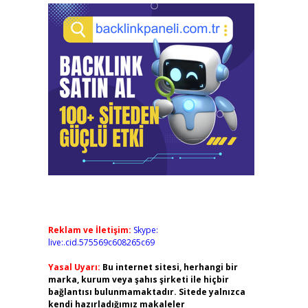
Reklam ve İletişim:
Skype:
live:.cid.575569c608265c69
Yasal Uyarı:
Bu internet sitesi, herhangi bir
marka, kurum veya şahıs şirketi ile hiçbir
bağlantısı bulunmamaktadır. Sitede yalnızca
kendi hazırladığımız makaleler