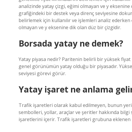
analizinde yatay çizgi, eğimi olmayan ve y eksenine di
grafiğindeki bir destek veya direnç seviyesine dokunan
belirlemek için kullanılır ve işlemleri analiz ederken
olmayan ve y eksenine dik olan düz bir çizgidir.
Borsada yatay ne demek?
Yatay piyasa nedir? Paritenin belirli bir yüksek fiyat 
genel görünümün yatay olduğu bir piyasadır. Yüksek 
seviyesi görevi görür.
Yatay işaret ne anlama geli
Trafik işaretleri olarak kabul edilmeyen, bunun yeri
sembolleri, yollar, araçlar ve şeritler hakkında bilgi 
işaretlerini içerir. Trafik işaretleri grubuna eklene