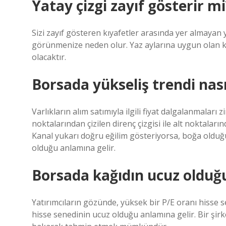
Yatay çizgi zayıf gösterir mi
Sizi zayıf gösteren kıyafetler arasında yer almayan 
görünmenize neden olur. Yaz aylarına uygun olan k
olacaktır.
Borsada yükseliş trendi nasıl
Varlıkların alım satımıyla ilgili fiyat dalgalanmaları 
noktalarından çizilen direnç çizgisi ile alt noktaları
Kanal yukarı doğru eğilim gösteriyorsa, boğa olduğu
olduğu anlamına gelir.
Borsada kağıdın ucuz olduğu
Yatırımcıların gözünde, yüksek bir P/E oranı hisse 
hisse senedinin ucuz olduğu anlamına gelir. Bir şirk