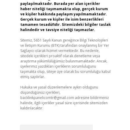
paylaşılmaktadır. Burada yer alan içerikler
haber niteliği taşımamakta olup, gerçek kurum
ve kişiler hakkında paylaşım yapılmamaktadır.
Gerçek kurum ve kişiler ile isim benzerlikleri
tamamen tesadüfidir. Sitemizdeki bilgiler taslak
halindedir ve tavsiye niteliği taşımazlar.
Sitemiz, 5651 Sayılı Kanun gereğince Bilgi Teknolojileri
ve İletişim Kurumu (BTK) tarafından onaylanmış bir Yer
Sağlayıcı olarak hizmet vermektedir. Bu nedenle,
sitedeki içerikleri proaktif olarak denetleme veya
araştırma yükümlülüğümüz bulunmamaktadır. Ancak,
üyelerimiz yazdıkları içeriklerin sorumluluğunu
taşımakta olup, siteye üye olarak bu sorumluluğu kabul
etmiş sayılırlar.
Hukuka ve yasal düzenlemelere aykırı olduğunu
düşündüğünüz içerikleri,
backlinkpanelicomtr@gmail.com
adresine bildirmeniz
halinde, ilgili içerikler yasal süre içerisinde sitemizden
kaldırılacaktır.
Arama