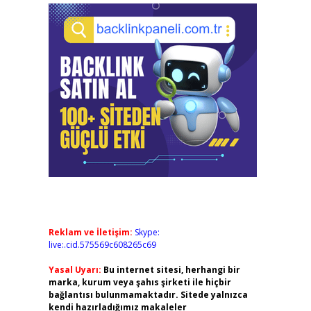
Reklam ve İletişim:
Skype:
live:.cid.575569c608265c69
Yasal Uyarı:
Bu internet sitesi, herhangi bir
marka, kurum veya şahıs şirketi ile hiçbir
bağlantısı bulunmamaktadır. Sitede yalnızca
kendi hazırladığımız makaleler