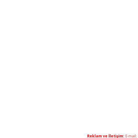
Reklam ve İletişim:
E-mail: