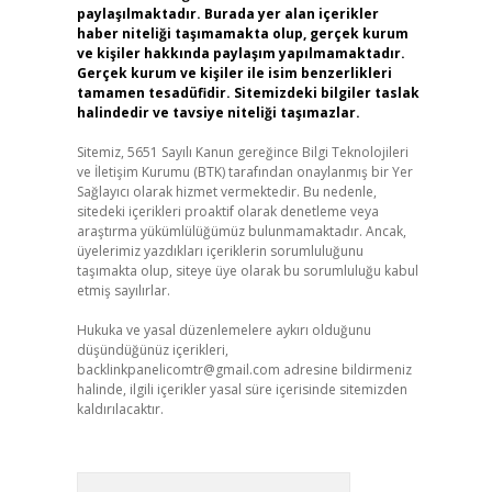
paylaşılmaktadır. Burada yer alan içerikler
haber niteliği taşımamakta olup, gerçek kurum
ve kişiler hakkında paylaşım yapılmamaktadır.
Gerçek kurum ve kişiler ile isim benzerlikleri
tamamen tesadüfidir. Sitemizdeki bilgiler taslak
halindedir ve tavsiye niteliği taşımazlar.
Sitemiz, 5651 Sayılı Kanun gereğince Bilgi Teknolojileri
ve İletişim Kurumu (BTK) tarafından onaylanmış bir Yer
Sağlayıcı olarak hizmet vermektedir. Bu nedenle,
sitedeki içerikleri proaktif olarak denetleme veya
araştırma yükümlülüğümüz bulunmamaktadır. Ancak,
üyelerimiz yazdıkları içeriklerin sorumluluğunu
taşımakta olup, siteye üye olarak bu sorumluluğu kabul
etmiş sayılırlar.
Hukuka ve yasal düzenlemelere aykırı olduğunu
düşündüğünüz içerikleri,
backlinkpanelicomtr@gmail.com
adresine bildirmeniz
halinde, ilgili içerikler yasal süre içerisinde sitemizden
kaldırılacaktır.
Arama