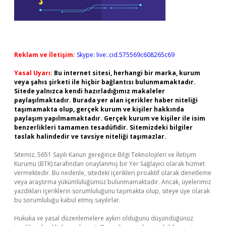
Reklam ve İletişim:
Skype: live:.cid.575569c608265c69
Yasal Uyarı:
Bu internet sitesi, herhangi bir marka, kurum
veya şahıs şirketi ile hiçbir bağlantısı bulunmamaktadır.
Sitede yalnızca kendi hazırladığımız makaleler
paylaşılmaktadır. Burada yer alan içerikler haber niteliği
taşımamakta olup, gerçek kurum ve kişiler hakkında
paylaşım yapılmamaktadır. Gerçek kurum ve kişiler ile isim
benzerlikleri tamamen tesadüfidir. Sitemizdeki bilgiler
taslak halindedir ve tavsiye niteliği taşımazlar.
Sitemiz, 5651 Sayılı Kanun gereğince Bilgi Teknolojileri ve İletişim
Kurumu (BTK) tarafından onaylanmış bir Yer Sağlayıcı olarak hizmet
vermektedir. Bu nedenle, sitedeki içerikleri proaktif olarak denetleme
veya araştırma yükümlülüğümüz bulunmamaktadır. Ancak, üyelerimiz
yazdıkları içeriklerin sorumluluğunu taşımakta olup, siteye üye olarak
bu sorumluluğu kabul etmiş sayılırlar.
Hukuka ve yasal düzenlemelere aykırı olduğunu düşündüğünüz