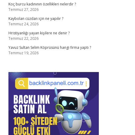
Koç burcu kadınının özellikleri nelerdir ?
Temmuz 27, 2026
Kaybolan cüzdan için ne yapılır ?
Temmuz 24, 2026
Hristiyanlığı yayan kişilere ne denir ?
Temmuz 22, 2026
Yavuz Sultan Selim Köprüsünü hangi firma yaptı ?
Temmuz 19, 2026