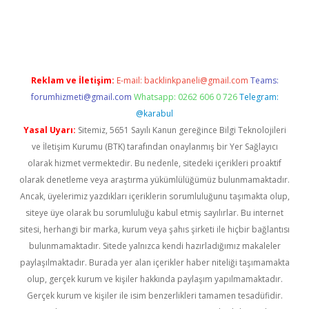
iriş
Reklam ve İletişim:
E-mail:
backlinkpaneli@gmail.com
Teams:
forumhizmeti@gmail.com
Whatsapp: 0262 606 0 726
Telegram:
@karabul
Yasal Uyarı:
Sitemiz, 5651 Sayılı Kanun gereğince Bilgi Teknolojileri
ve İletişim Kurumu (BTK) tarafından onaylanmış bir Yer Sağlayıcı
olarak hizmet vermektedir. Bu nedenle, sitedeki içerikleri proaktif
olarak denetleme veya araştırma yükümlülüğümüz bulunmamaktadır.
Ancak, üyelerimiz yazdıkları içeriklerin sorumluluğunu taşımakta olup,
siteye üye olarak bu sorumluluğu kabul etmiş sayılırlar. Bu internet
sitesi, herhangi bir marka, kurum veya şahıs şirketi ile hiçbir bağlantısı
bulunmamaktadır. Sitede yalnızca kendi hazırladığımız makaleler
paylaşılmaktadır. Burada yer alan içerikler haber niteliği taşımamakta
olup, gerçek kurum ve kişiler hakkında paylaşım yapılmamaktadır.
Gerçek kurum ve kişiler ile isim benzerlikleri tamamen tesadüfidir.