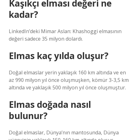
Kaşıkçı elması değeri ne
kadar?
LinkedIn’deki Mimar Aslan: Khashoggi elmasının
değeri sadece 35 milyon dolardı.
Elmas kaç yılda oluşur?
Doğal elmaslar yerin yaklaşık 160 km altında ve en
az 990 milyon yıl önce oluşmuşken, kömür 3-3,5 km
altında ve yaklaşık 500 milyon yıl önce oluşmuştur.
Elmas doğada nasıl
bulunur?
Doğal elmaslar, Dünya’nın mantosunda, Dünya