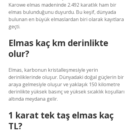
Karowe elmas madeninde 2.492 karatlık ham bir
elmas bulunduğunu duyurdu. Bu keşif, dünyada
bulunan en büyük elmaslardan biri olarak kayıtlara
geçti.
Elmas kaç km derinlikte
olur?
Elmas, karbonun kristalleşmesiyle yerin
derinliklerinde oluşur. Dünyadaki doğal güçlerin bir
araya gelmesiyle oluşur ve yaklaşık 150 kilometre
derinlikte yüksek basınç ve yüksek sıcaklık koşulları
altında meydana gelir.
1 karat tek taş elmas kaç
TL?