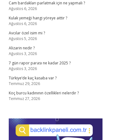
Cam bardakları parlatmak için ne yapmalı ?
Ağustos 6, 2026
Kulak yemeği hangi yöreye aittir ?
Ağustos 6, 2026
Avcılar özel isim mi ?
Ağustos 5, 2026
Alizarin nedir ?
Ağustos 3, 2026
7 gün rapor parası ne kadar 2025 ?
Ağustos 3, 2026
Türkiye’de kaç kasaba var ?
Temmuz 29, 2026
Koç burcu kadınının özellikleri nelerdir ?
Temmuz 27, 2026