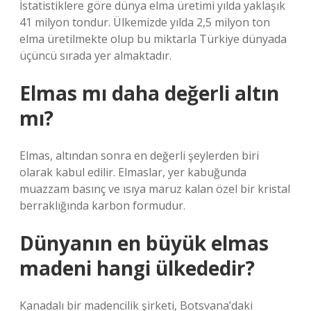
İstatistiklere göre dünya elma üretimi yılda yaklaşık
41 milyon tondur. Ülkemizde yılda 2,5 milyon ton
elma üretilmekte olup bu miktarla Türkiye dünyada
üçüncü sırada yer almaktadır.
Elmas mı daha değerli altın
mı?
Elmas, altından sonra en değerli şeylerden biri
olarak kabul edilir. Elmaslar, yer kabuğunda
muazzam basınç ve ısıya maruz kalan özel bir kristal
berraklığında karbon formudur.
Dünyanın en büyük elmas
madeni hangi ülkededir?
Kanadalı bir madencilik şirketi, Botsvana’daki