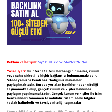
Reklam ve İletişim:
Skype: live:.cid.575569c608265c69
Yasal Uyarı:
Bu internet sitesi, herhangi bir marka, kurum
veya şahıs şirketi ile hiçbir bağlantısı bulunmamaktadır.
Sitede yalnızca kendi hazırladığımız makaleler
paylaşılmaktadır. Burada yer alan içerikler haber niteliği
taşımamakta olup, gerçek kurum ve kişiler hakkında
paylaşım yapılmamaktadır. Gerçek kurum ve kişiler ile isim
benzerlikleri tamamen tesadüfidir. Sitemizdeki bilgiler
taslak halindedir ve tavsiye niteliği taşımazlar.
Sitemiz, 5651 Sayılı Kanun gereğince Bilgi Teknolojileri ve İletişim