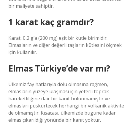
bir maliyete sahiptir.
1 karat kaç gramdır?
Karat, 0,2 g’a (200 mg) eşit bir kütle birimidir.
Elmasların ve diğer değerli taşların kütlesini ölçmek
için kullanılır.
Elmas Türkiye’de var mı?
Ülkemiz fay hatlarıyla dolu olmasına rağmen,
elmasların yüzeye ulaşması için yeterli toprak
hareketliliğine dair bir kanıt bulunmamıştır ve
elmasları püskürtecek herhangi bir volkanik aktivite
de olmamıştır. Kısacası, ülkemizde bugüne kadar
elmas çıkarıldığı yönünde bir kanıt yoktur.