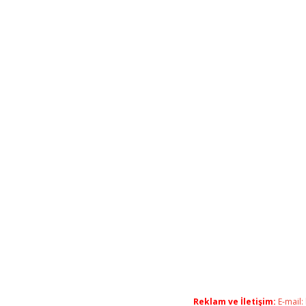
Reklam ve İletişim:
E-mail: