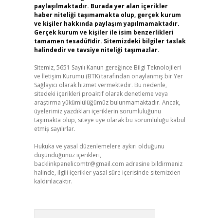
paylaşılmaktadır. Burada yer alan içerikler
haber niteliği taşımamakta olup, gerçek kurum
ve kişiler hakkında paylaşım yapılmamaktadır.
Gerçek kurum ve kişiler ile isim benzerlikleri
tamamen tesadüfidir. Sitemizdeki bilgiler taslak
halindedir ve tavsiye niteliği taşımazlar.
Sitemiz, 5651 Sayılı Kanun gereğince Bilgi Teknolojileri
ve İletişim Kurumu (BTK) tarafından onaylanmış bir Yer
Sağlayıcı olarak hizmet vermektedir. Bu nedenle,
sitedeki içerikleri proaktif olarak denetleme veya
araştırma yükümlülüğümüz bulunmamaktadır. Ancak,
üyelerimiz yazdıkları içeriklerin sorumluluğunu
taşımakta olup, siteye üye olarak bu sorumluluğu kabul
etmiş sayılırlar.
Hukuka ve yasal düzenlemelere aykırı olduğunu
düşündüğünüz içerikleri,
backlinkpanelicomtr@gmail.com
adresine bildirmeniz
halinde, ilgili içerikler yasal süre içerisinde sitemizden
kaldırılacaktır.
Arama