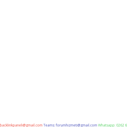
backlinkpaneli@gmail.com
Teams:
forumhizmeti@gmail.com
Whatsapp: 0262 6