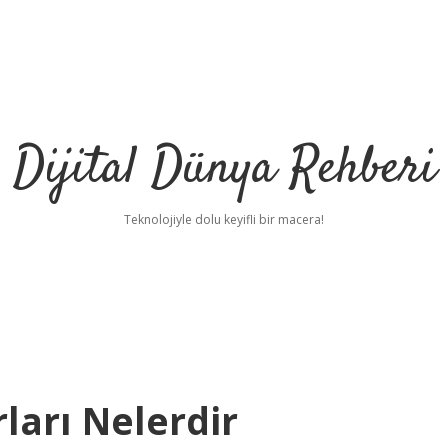
Dijital Dünya Rehberi
Teknolojiyle dolu keyifli bir macera!
ları Nelerdir