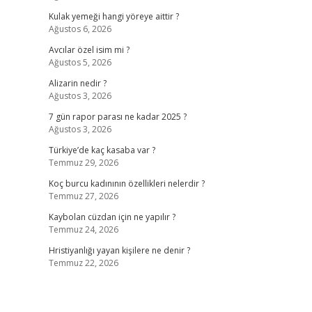
Kulak yemeği hangi yöreye aittir ?
Ağustos 6, 2026
Avcılar özel isim mi ?
Ağustos 5, 2026
Alizarin nedir ?
Ağustos 3, 2026
7 gün rapor parası ne kadar 2025 ?
Ağustos 3, 2026
Türkiye’de kaç kasaba var ?
Temmuz 29, 2026
Koç burcu kadınının özellikleri nelerdir ?
Temmuz 27, 2026
Kaybolan cüzdan için ne yapılır ?
Temmuz 24, 2026
Hristiyanlığı yayan kişilere ne denir ?
Temmuz 22, 2026