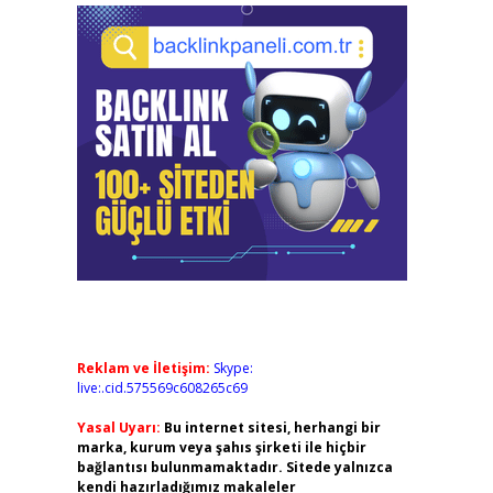
Reklam ve İletişim:
Skype:
live:.cid.575569c608265c69
Yasal Uyarı:
Bu internet sitesi, herhangi bir
marka, kurum veya şahıs şirketi ile hiçbir
bağlantısı bulunmamaktadır. Sitede yalnızca
kendi hazırladığımız makaleler