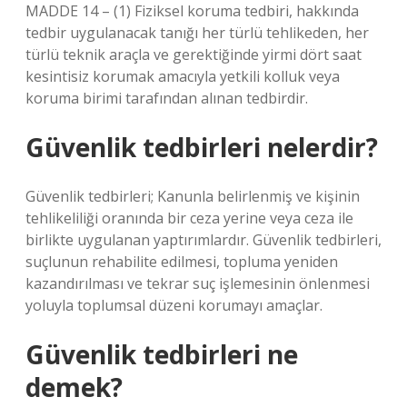
MADDE 14 – (1) Fiziksel koruma tedbiri, hakkında
tedbir uygulanacak tanığı her türlü tehlikeden, her
türlü teknik araçla ve gerektiğinde yirmi dört saat
kesintisiz korumak amacıyla yetkili kolluk veya
koruma birimi tarafından alınan tedbirdir.
Güvenlik tedbirleri nelerdir?
Güvenlik tedbirleri; Kanunla belirlenmiş ve kişinin
tehlikeliliği oranında bir ceza yerine veya ceza ile
birlikte uygulanan yaptırımlardır. Güvenlik tedbirleri,
suçlunun rehabilite edilmesi, topluma yeniden
kazandırılması ve tekrar suç işlemesinin önlenmesi
yoluyla toplumsal düzeni korumayı amaçlar.
Güvenlik tedbirleri ne
demek?