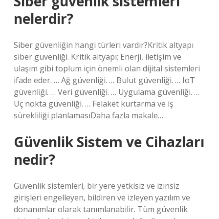
Siber güvenlik sistemleri
nelerdir?
Siber güvenliğin hangi türleri vardır?Kritik altyapı
siber güvenliği. Kritik altyapı; Enerji, iletişim ve
ulaşım gibi toplum için önemli olan dijital sistemleri
ifade eder. … Ağ güvenliği. … Bulut güvenliği. … IoT
güvenliği. … Veri güvenliği. … Uygulama güvenliği. …
Uç nokta güvenliği. … Felaket kurtarma ve iş
sürekliliği planlamasıDaha fazla makale…
Güvenlik Sistem ve Cihazları
nedir?
Güvenlik sistemleri, bir yere yetkisiz ve izinsiz
girişleri engelleyen, bildiren ve izleyen yazılım ve
donanımlar olarak tanımlanabilir. Tüm güvenlik