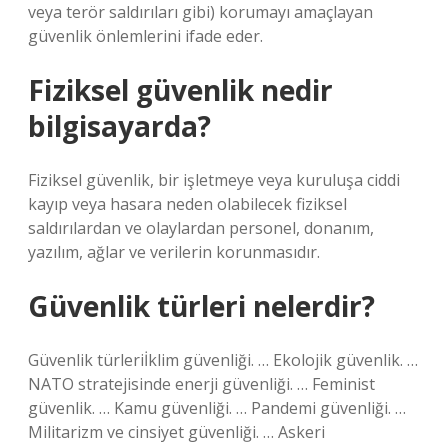
veya terör saldırıları gibi) korumayı amaçlayan
güvenlik önlemlerini ifade eder.
Fiziksel güvenlik nedir
bilgisayarda?
Fiziksel güvenlik, bir işletmeye veya kuruluşa ciddi
kayıp veya hasara neden olabilecek fiziksel
saldırılardan ve olaylardan personel, donanım,
yazılım, ağlar ve verilerin korunmasıdır.
Güvenlik türleri nelerdir?
Güvenlik türleriİklim güvenliği. … Ekolojik güvenlik. …
NATO stratejisinde enerji güvenliği. … Feminist
güvenlik. … Kamu güvenliği. … Pandemi güvenliği. …
Militarizm ve cinsiyet güvenliği. … Askeri