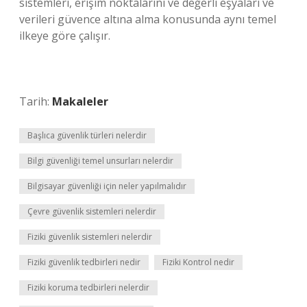
sistemleri, erişim noktalarını ve değerli eşyaları ve
verileri güvence altına alma konusunda aynı temel
ilkeye göre çalışır.
Tarih:
Makaleler
Başlıca güvenlik türleri nelerdir
Bilgi güvenliği temel unsurları nelerdir
Bilgisayar güvenliği için neler yapılmalıdır
Çevre güvenlik sistemleri nelerdir
Fiziki güvenlik sistemleri nelerdir
Fiziki güvenlik tedbirleri nedir
Fiziki Kontrol nedir
Fiziki koruma tedbirleri nelerdir