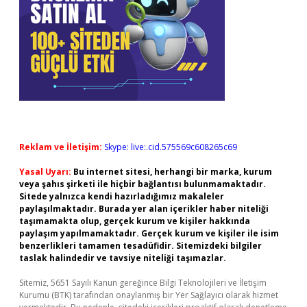
Reklam ve İletişim:
Skype: live:.cid.575569c608265c69
Yasal Uyarı:
Bu internet sitesi, herhangi bir marka, kurum
veya şahıs şirketi ile hiçbir bağlantısı bulunmamaktadır.
Sitede yalnızca kendi hazırladığımız makaleler
paylaşılmaktadır. Burada yer alan içerikler haber niteliği
taşımamakta olup, gerçek kurum ve kişiler hakkında
paylaşım yapılmamaktadır. Gerçek kurum ve kişiler ile isim
benzerlikleri tamamen tesadüfidir. Sitemizdeki bilgiler
taslak halindedir ve tavsiye niteliği taşımazlar.
Sitemiz, 5651 Sayılı Kanun gereğince Bilgi Teknolojileri ve İletişim
Kurumu (BTK) tarafından onaylanmış bir Yer Sağlayıcı olarak hizmet