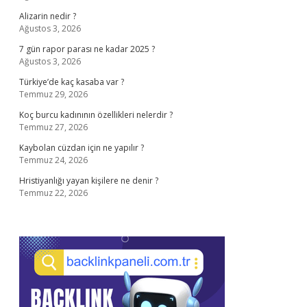
Alizarin nedir ?
Ağustos 3, 2026
7 gün rapor parası ne kadar 2025 ?
Ağustos 3, 2026
Türkiye’de kaç kasaba var ?
Temmuz 29, 2026
Koç burcu kadınının özellikleri nelerdir ?
Temmuz 27, 2026
Kaybolan cüzdan için ne yapılır ?
Temmuz 24, 2026
Hristiyanlığı yayan kişilere ne denir ?
Temmuz 22, 2026