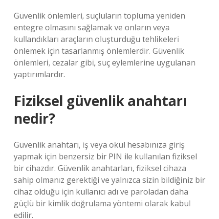
Güvenlik önlemleri, suçluların topluma yeniden
entegre olmasını sağlamak ve onların veya
kullandıkları araçların oluşturduğu tehlikeleri
önlemek için tasarlanmış önlemlerdir. Güvenlik
önlemleri, cezalar gibi, suç eylemlerine uygulanan
yaptırımlardır.
Fiziksel güvenlik anahtarı
nedir?
Güvenlik anahtarı, iş veya okul hesabınıza giriş
yapmak için benzersiz bir PIN ile kullanılan fiziksel
bir cihazdır. Güvenlik anahtarları, fiziksel cihaza
sahip olmanız gerektiği ve yalnızca sizin bildiğiniz bir
cihaz olduğu için kullanıcı adı ve paroladan daha
güçlü bir kimlik doğrulama yöntemi olarak kabul
edilir.