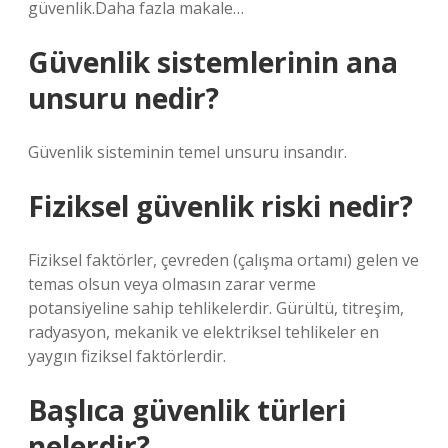
güvenlik.Daha fazla makale…
Güvenlik sistemlerinin ana
unsuru nedir?
Güvenlik sisteminin temel unsuru insandır.
Fiziksel güvenlik riski nedir?
Fiziksel faktörler, çevreden (çalışma ortamı) gelen ve
temas olsun veya olmasın zarar verme
potansiyeline sahip tehlikelerdir. Gürültü, titreşim,
radyasyon, mekanik ve elektriksel tehlikeler en
yaygın fiziksel faktörlerdir.
Başlıca güvenlik türleri
nelerdir?