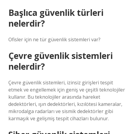
Başlıca güvenlik türleri
nelerdir?
Ofisler için ne tür güvenlik sistemleri var?
Çevre güvenlik sistemleri
nelerdir?
Çevre güvenlik sistemleri, izinsiz girişleri tespit
etmek ve engellemek için geniş ve çeşitli teknolojiler
kullanır. Bu teknolojiler arasında hareket
dedektörleri, ışın dedektörleri, kızılötesi kameralar,
mikrodalga radarları ve sismik dedektörler gibi
karmaşık ve gelişmiş tespit cihazları bulunur.