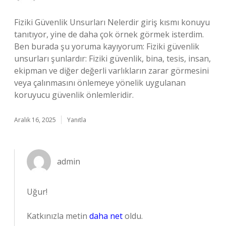
Fiziki Güvenlik Unsurları Nelerdir giriş kısmı konuyu
tanıtıyor, yine de daha çok örnek görmek isterdim.
Ben burada şu yoruma kayıyorum: Fiziki güvenlik
unsurları şunlardır: Fiziki güvenlik, bina, tesis, insan,
ekipman ve diğer değerli varlıkların zarar görmesini
veya çalınmasını önlemeye yönelik uygulanan
koruyucu güvenlik önlemleridir.
Aralık 16, 2025
Yanıtla
admin
Uğur!
Katkınızla metin
daha net
oldu.