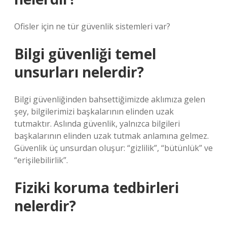
Ofisler için ne tür güvenlik sistemleri var?
Bilgi güvenliği temel
unsurları nelerdir?
Bilgi güvenliğinden bahsettiğimizde aklımıza gelen
şey, bilgilerimizi başkalarının elinden uzak
tutmaktır. Aslında güvenlik, yalnızca bilgileri
başkalarının elinden uzak tutmak anlamına gelmez.
Güvenlik üç unsurdan oluşur: “gizlilik”, “bütünlük” ve
“erişilebilirlik”.
Fiziki koruma tedbirleri
nelerdir?