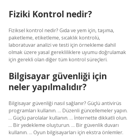
Fiziki Kontrol nedir?
Fiziksel kontrol nedir? Gıda ve yem için, taşıma,
paketleme, etiketleme, sıcaklık kontrolü,
laboratuvar analizi ve testi için örnekleme dahil
olmak üzere yasal gerekliliklere uyumu doğrulamak
için gerekli olan diğer tüm kontrol süreçleri.
Bilgisayar güvenliği için
neler yapılmalıdır?
Bilgisayar güvenliği nasıl sağlanır? Güçlü antivirüs
programları kullanın. … Düzenli güncellemeler yapın.
… Güçlü parolalar kullanın. … İnternette dikkatli olun.
… Bir yedekleme oluşturun. … Bir güvenlik duvarı
kullanın. … Oyun bilgisayarları için ekstra önlemler.