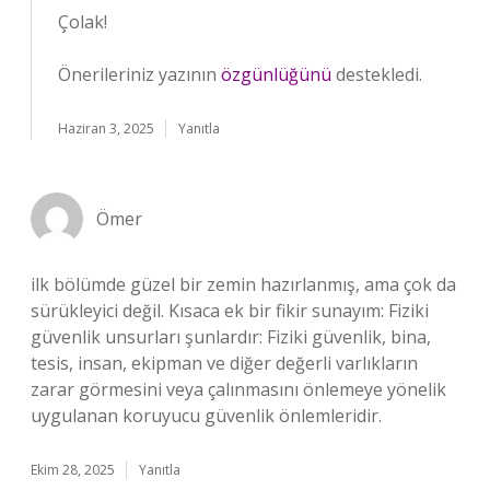
Çolak!
Önerileriniz yazının
özgünlüğünü
destekledi.
Haziran 3, 2025
Yanıtla
Ömer
ilk bölümde güzel bir zemin hazırlanmış, ama çok da
sürükleyici değil. Kısaca ek bir fikir sunayım: Fiziki
güvenlik unsurları şunlardır: Fiziki güvenlik, bina,
tesis, insan, ekipman ve diğer değerli varlıkların
zarar görmesini veya çalınmasını önlemeye yönelik
uygulanan koruyucu güvenlik önlemleridir.
Ekim 28, 2025
Yanıtla