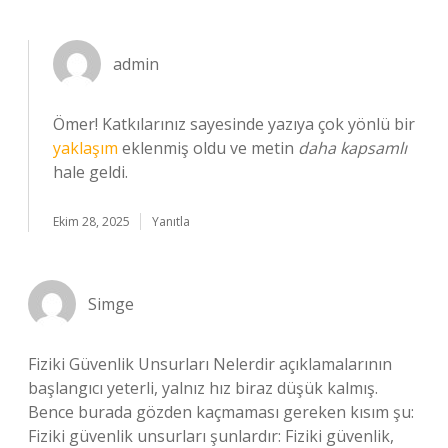
admin
Ömer! Katkılarınız sayesinde yazıya çok yönlü bir
yaklaşım
eklenmiş oldu ve metin
daha kapsamlı
hale geldi.
Ekim 28, 2025
Yanıtla
Simge
Fiziki Güvenlik Unsurları Nelerdir açıklamalarının
başlangıcı yeterli, yalnız hız biraz düşük kalmış.
Bence burada gözden kaçmaması gereken kısım şu:
Fiziki güvenlik unsurları şunlardır: Fiziki güvenlik,