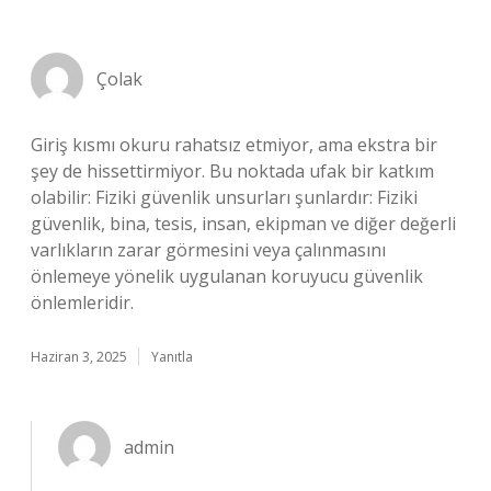
Çolak
Giriş kısmı okuru rahatsız etmiyor, ama ekstra bir
şey de hissettirmiyor. Bu noktada ufak bir katkım
olabilir: Fiziki güvenlik unsurları şunlardır: Fiziki
güvenlik, bina, tesis, insan, ekipman ve diğer değerli
varlıkların zarar görmesini veya çalınmasını
önlemeye yönelik uygulanan koruyucu güvenlik
önlemleridir.
Haziran 3, 2025
Yanıtla
admin