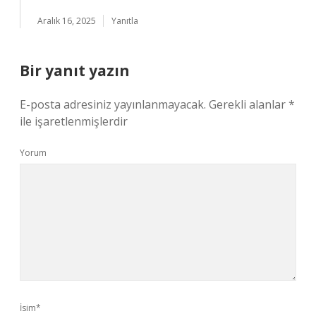
Aralık 16, 2025
Yanıtla
Bir yanıt yazın
E-posta adresiniz yayınlanmayacak.
Gerekli alanlar
*
ile işaretlenmişlerdir
Yorum
İsim*