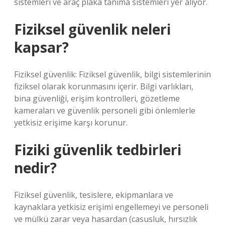
sistemleri ve araç plaka tanıma sistemleri yer alıyor.
Fiziksel güvenlik neleri
kapsar?
Fiziksel güvenlik: Fiziksel güvenlik, bilgi sistemlerinin
fiziksel olarak korunmasını içerir. Bilgi varlıkları,
bina güvenliği, erişim kontrolleri, gözetleme
kameraları ve güvenlik personeli gibi önlemlerle
yetkisiz erişime karşı korunur.
Fiziki güvenlik tedbirleri
nedir?
Fiziksel güvenlik, tesislere, ekipmanlara ve
kaynaklara yetkisiz erişimi engellemeyi ve personeli
ve mülkü zarar veya hasardan (casusluk, hırsızlık