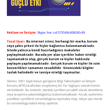
Reklam ve İletişim:
Skype: live:.cid.575569c608265c69
Yasal Uyarı:
Bu internet sitesi, herhangi bir marka, kurum
veya şahıs şirketi ile hiçbir bağlantısı bulunmamaktadır.
Sitede yalnızca kendi hazırladığımız makaleler
paylaşılmaktadır. Burada yer alan içerikler haber niteliği
taşımamakta olup, gerçek kurum ve kişiler hakkında
paylaşım yapılmamaktadır. Gerçek kurum ve kişiler ile isim
benzerlikleri tamamen tesadüfidir. Sitemizdeki bilgiler
taslak halindedir ve tavsiye niteliği taşımazlar.
Sitemiz, 5651 Sayılı Kanun gereğince Bilgi Teknolojileri ve İletişim
Kurumu (BTK) tarafından onaylanmış bir Yer Sağlayıcı olarak hizmet
vermektedir. Bu nedenle, sitedeki içerikleri proaktif olarak denetleme
veya araştırma yükümlülüğümüz bulunmamaktadır. Ancak, üyelerimiz
yazdıkları içeriklerin sorumluluğunu taşımakta olup, siteye üye olarak
bu sorumluluğu kabul etmiş sayılırlar.