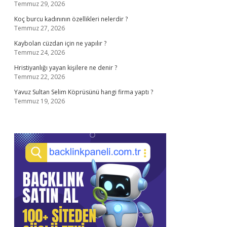
Temmuz 29, 2026
Koç burcu kadınının özellikleri nelerdir ?
Temmuz 27, 2026
Kaybolan cüzdan için ne yapılır ?
Temmuz 24, 2026
Hristiyanlığı yayan kişilere ne denir ?
Temmuz 22, 2026
Yavuz Sultan Selim Köprüsünü hangi firma yaptı ?
Temmuz 19, 2026