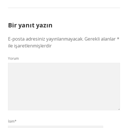
Bir yanıt yazın
E-posta adresiniz yayınlanmayacak.
Gerekli alanlar
*
ile işaretlenmişlerdir
Yorum
İsim*