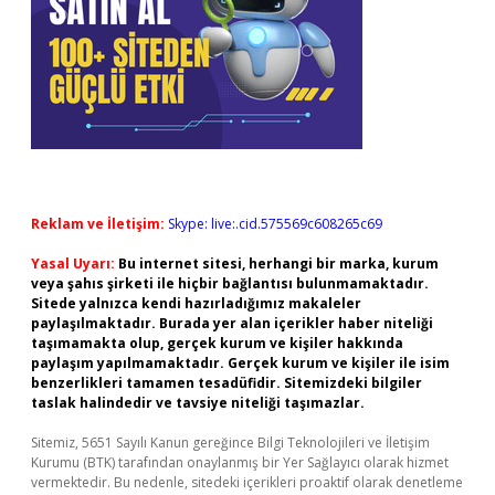
Reklam ve İletişim:
Skype: live:.cid.575569c608265c69
Yasal Uyarı:
Bu internet sitesi, herhangi bir marka, kurum
veya şahıs şirketi ile hiçbir bağlantısı bulunmamaktadır.
Sitede yalnızca kendi hazırladığımız makaleler
paylaşılmaktadır. Burada yer alan içerikler haber niteliği
taşımamakta olup, gerçek kurum ve kişiler hakkında
paylaşım yapılmamaktadır. Gerçek kurum ve kişiler ile isim
benzerlikleri tamamen tesadüfidir. Sitemizdeki bilgiler
taslak halindedir ve tavsiye niteliği taşımazlar.
Sitemiz, 5651 Sayılı Kanun gereğince Bilgi Teknolojileri ve İletişim
Kurumu (BTK) tarafından onaylanmış bir Yer Sağlayıcı olarak hizmet
vermektedir. Bu nedenle, sitedeki içerikleri proaktif olarak denetleme