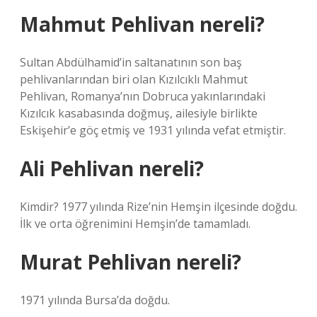
Mahmut Pehlivan nereli?
Sultan Abdülhamid’in saltanatının son baş
pehlivanlarından biri olan Kızılcıklı Mahmut
Pehlivan, Romanya’nın Dobruca yakınlarındaki
Kızılcık kasabasında doğmuş, ailesiyle birlikte
Eskişehir’e göç etmiş ve 1931 yılında vefat etmiştir.
Ali Pehlivan nereli?
Kimdir? 1977 yılında Rize’nin Hemşin ilçesinde doğdu.
İlk ve orta öğrenimini Hemşin’de tamamladı.
Murat Pehlivan nereli?
1971 yılında Bursa’da doğdu.