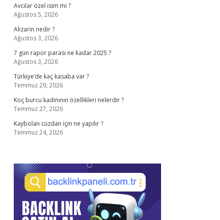
Avcılar özel isim mi ?
Ağustos 5, 2026
Alizarin nedir ?
Ağustos 3, 2026
7 gün rapor parası ne kadar 2025 ?
Ağustos 3, 2026
Türkiye’de kaç kasaba var ?
Temmuz 29, 2026
Koç burcu kadınının özellikleri nelerdir ?
Temmuz 27, 2026
Kaybolan cüzdan için ne yapılır ?
Temmuz 24, 2026