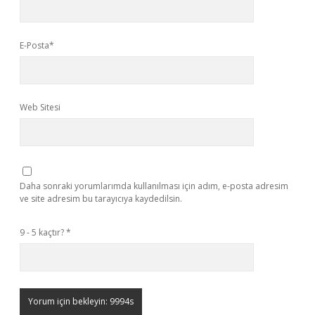
E-Posta*
Web Sitesi
Daha sonraki yorumlarımda kullanılması için adım, e-posta adresim
ve site adresim bu tarayıcıya kaydedilsin.
9 - 5 kaçtır?
*