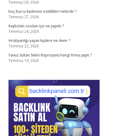
Temmuz 29, 2026
Koç burcu kadınının özellikleri nelerdir ?
Temmuz 27, 2026
Kaybolan cüzdan için ne yapılır ?
Temmuz 24, 2026
Hristiyanlığı yayan kişilere ne denir ?
Temmuz 22, 2026
Yavuz Sultan Selim Köprüsünü hangi firma yaptı ?
Temmuz 19, 2026