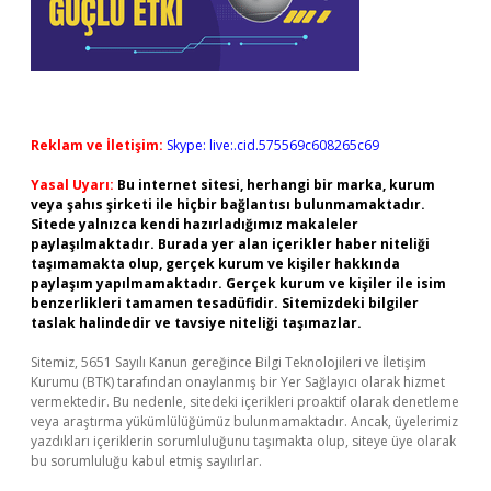
Reklam ve İletişim:
Skype: live:.cid.575569c608265c69
Yasal Uyarı:
Bu internet sitesi, herhangi bir marka, kurum
veya şahıs şirketi ile hiçbir bağlantısı bulunmamaktadır.
Sitede yalnızca kendi hazırladığımız makaleler
paylaşılmaktadır. Burada yer alan içerikler haber niteliği
taşımamakta olup, gerçek kurum ve kişiler hakkında
paylaşım yapılmamaktadır. Gerçek kurum ve kişiler ile isim
benzerlikleri tamamen tesadüfidir. Sitemizdeki bilgiler
taslak halindedir ve tavsiye niteliği taşımazlar.
Sitemiz, 5651 Sayılı Kanun gereğince Bilgi Teknolojileri ve İletişim
Kurumu (BTK) tarafından onaylanmış bir Yer Sağlayıcı olarak hizmet
vermektedir. Bu nedenle, sitedeki içerikleri proaktif olarak denetleme
veya araştırma yükümlülüğümüz bulunmamaktadır. Ancak, üyelerimiz
yazdıkları içeriklerin sorumluluğunu taşımakta olup, siteye üye olarak
bu sorumluluğu kabul etmiş sayılırlar.