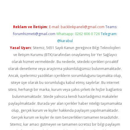
Reklam ve İletişim:
E-mail:
backlinkpaneli@gmail.com
Teams:
forumhizmeti@gmail.com
Whatsapp: 0262 606 0 726
Telegram:
@karabul
Yasal Uyarı:
Sitemiz, 5651 Sayılı Kanun gereğince Bilgi Teknolojileri
ve İletişim Kurumu (BTK) tarafından onaylanmış bir Yer Sağlayıcı
olarak hizmet vermektedir. Bu nedenle, sitedeki içerikleri proaktif
olarak denetleme veya araştırma yükümlülüğümüz bulunmamaktadır.
Ancak, üyelerimiz yazdıkları içeriklerin sorumluluğunu taşımakta olup,
siteye üye olarak bu sorumluluğu kabul etmiş sayılırlar. Bu internet
sitesi, herhangi bir marka, kurum veya şahıs şirketi ile hiçbir bağlantısı
bulunmamaktadır. Sitede yalnızca kendi hazırladığımız makaleler
paylaşılmaktadır. Burada yer alan içerikler haber niteliği taşımamakta
olup, gerçek kurum ve kişiler hakkında paylaşım yapılmamaktadır.
Gerçek kurum ve kişiler ile isim benzerlikleri tamamen tesadüfidir.
Sitemiz, kar amacı gütmeyen ve tamamen ücretsiz bir bilgi paylaşım