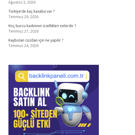
Ağustos 3, 2026
Türkiye’de kaç kasaba var ?
Temmuz 29, 2026
Koç burcu kadınının özellikleri nelerdir ?
Temmuz 27, 2026
Kaybolan cüzdan için ne yapılır ?
Temmuz 24, 2026