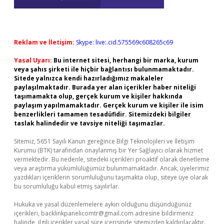
Reklam ve İletişim:
Skype: live:.cid.575569c608265c69
Yasal Uyarı:
Bu internet sitesi, herhangi bir marka, kurum
veya şahıs şirketi ile hiçbir bağlantısı bulunmamaktadır.
Sitede yalnızca kendi hazırladığımız makaleler
paylaşılmaktadır. Burada yer alan içerikler haber niteliği
taşımamakta olup, gerçek kurum ve kişiler hakkında
paylaşım yapılmamaktadır. Gerçek kurum ve kişiler ile isim
benzerlikleri tamamen tesadüfidir. Sitemizdeki bilgiler
taslak halindedir ve tavsiye niteliği taşımazlar.
Sitemiz, 5651 Sayılı Kanun gereğince Bilgi Teknolojileri ve İletişim
Kurumu (BTK) tarafından onaylanmış bir Yer Sağlayıcı olarak hizmet
vermektedir. Bu nedenle, sitedeki içerikleri proaktif olarak denetleme
veya araştırma yükümlülüğümüz bulunmamaktadır. Ancak, üyelerimiz
yazdıkları içeriklerin sorumluluğunu taşımakta olup, siteye üye olarak
bu sorumluluğu kabul etmiş sayılırlar.
Hukuka ve yasal düzenlemelere aykırı olduğunu düşündüğünüz
içerikleri,
backlinkpanelicomtr@gmail.com
adresine bildirmeniz
halinde, ilgili içerikler yasal süre içerisinde sitemizden kaldırılacaktır.