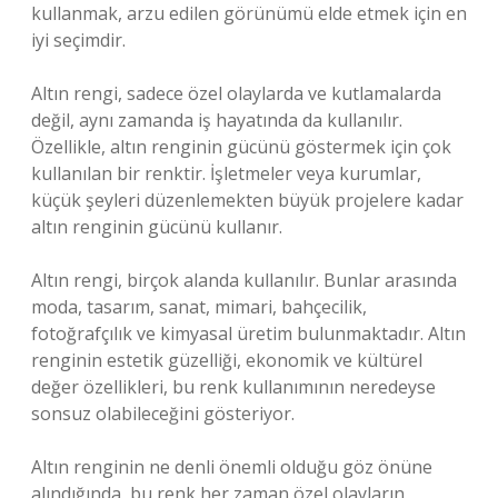
kullanmak, arzu edilen görünümü elde etmek için en
iyi seçimdir.
Altın rengi, sadece özel olaylarda ve kutlamalarda
değil, aynı zamanda iş hayatında da kullanılır.
Özellikle, altın renginin gücünü göstermek için çok
kullanılan bir renktir. İşletmeler veya kurumlar,
küçük şeyleri düzenlemekten büyük projelere kadar
altın renginin gücünü kullanır.
Altın rengi, birçok alanda kullanılır. Bunlar arasında
moda, tasarım, sanat, mimari, bahçecilik,
fotoğrafçılık ve kimyasal üretim bulunmaktadır. Altın
renginin estetik güzelliği, ekonomik ve kültürel
değer özellikleri, bu renk kullanımının neredeyse
sonsuz olabileceğini gösteriyor.
Altın renginin ne denli önemli olduğu göz önüne
alındığında, bu renk her zaman özel olayların