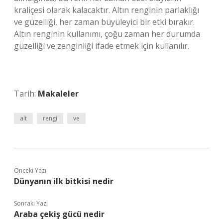
kraliçesi olarak kalacaktır. Altın renginin parlaklığı
ve güzelliği, her zaman büyüleyici bir etki bırakır.
Altın renginin kullanımı, çoğu zaman her durumda
güzelliği ve zenginliği ifade etmek için kullanılır.
Tarih:
Makaleler
alt
rengi
ve
Önceki Yazı
Dünyanın ilk bitkisi nedir
Sonraki Yazı
Araba çekiş gücü nedir