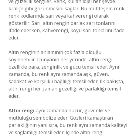
ve güzellik sergiler. Renk, kullanıldığı her şeyde
kraliçe gibi görünmesini sağlar. Bu muhteşem renk,
renk kodlarında sarı veya kahverengi olarak
gösterilir. Sarı, altın rengin parlak sarı tonlarını
ifade ederken, kahverengi, koyu sarı tonlarını ifade
eder.
Altın renginin anlamının çok fazla olduğu
söylenebilir. Dünyanın her yerinde, altın rengi
özellikle para, zenginlik ve gücü temsil eder. Aynı
zamanda, bu renk aynı zamanda aşk, güven,
sadakat ve karşılıklı bağlılığı temsil eder. İlk bakışta,
altın rengi her zaman güzelliği ve parlaklığı temsil
eder.
Altın rengi
aynı zamanda huzur, güvenlik ve
mutluluğu sembolize eder. Gözleri kamaştıran
parlaklığının yanı sıra, bu renk aynı zamanda kaliteyi
ve sağlamlığı temsil eder. İçinde altın rengi