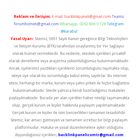
Reklam ve İletişim:
E-mail:
backlinkpaneli@gmail.com
Teams:
forumhizmeti@gmail.com
Whatsapp: 0262 606 0 726
Telegram:
@karabul
Yasal Uyarı:
Sitemiz, 5651 Sayılı Kanun gereğince Bilgi Teknolojileri
ve İletişim Kurumu (BTK) tarafından onaylanmış bir Yer Sağlayıcı
olarak hizmet vermektedir. Bu nedenle, sitedeki içerikleri proaktif
olarak denetleme veya araştırma yükümlülüğümüz bulunmamaktadır.
Ancak, üyelerimiz yazdıkları içeriklerin sorumluluğunu taşımakta olup,
siteye üye olarak bu sorumluluğu kabul etmiş sayılırlar. Bu internet
sitesi, herhangi bir marka, kurum veya şahıs şirketi ile hiçbir bağlantısı
bulunmamaktadır. Sitede yalnızca kendi hazırladığımız makaleler
paylaşılmaktadır. Burada yer alan içerikler haber niteliği taşımamakta
olup, gerçek kurum ve kişiler hakkında paylaşım yapılmamaktadır.
Gerçek kurum ve kişiler ile isim benzerlikleri tamamen tesadüfidir.
Sitemiz, kar amacı gütmeyen ve tamamen ücretsiz bir bilgi paylaşım
platformudur. Hukuka ve yasal düzenlemelere aykırı olduğunu
düşündüğünüz içerikleri,
backlinkpanelicomtr@gmail.com