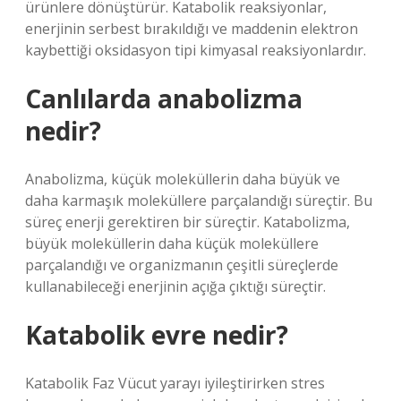
ürünlere dönüştürür. Katabolik reaksiyonlar,
enerjinin serbest bırakıldığı ve maddenin elektron
kaybettiği oksidasyon tipi kimyasal reaksiyonlardır.
Canlılarda anabolizma
nedir?
Anabolizma, küçük moleküllerin daha büyük ve
daha karmaşık moleküllere parçalandığı süreçtir. Bu
süreç enerji gerektiren bir süreçtir. Katabolizma,
büyük moleküllerin daha küçük moleküllere
parçalandığı ve organizmanın çeşitli süreçlerde
kullanabileceği enerjinin açığa çıktığı süreçtir.
Katabolik evre nedir?
Katabolik Faz Vücut yarayı iyileştirirken stres