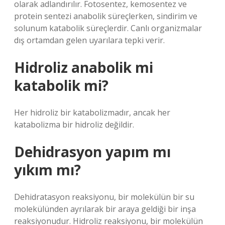
olarak adlandırılır. Fotosentez, kemosentez ve
protein sentezi anabolik süreçlerken, sindirim ve
solunum katabolik süreçlerdir. Canlı organizmalar
dış ortamdan gelen uyarılara tepki verir.
Hidroliz anabolik mi
katabolik mi?
Her hidroliz bir katabolizmadır, ancak her
katabolizma bir hidroliz değildir.
Dehidrasyon yapım mı
yıkım mı?
Dehidratasyon reaksiyonu, bir molekülün bir su
molekülünden ayrılarak bir araya geldiği bir inşa
reaksiyonudur. Hidroliz reaksiyonu, bir molekülün