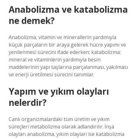
Anabolizma ve katabolizma
ne demek?
Anabolizma, vitamin ve minerallerin yardımıyla
küçük parçaların bir araya gelerek hücre yapımı ve
yenilenmesi sürecini ifade ederken; katabolizma;
mineral ve vitaminlerin yardımıyla besin
maddelerinin yapı taşlarına parçalanması, yakılması
ve enerji üretilmesi sürecini tanımlar.
Yapım ve yıkım olayları
nelerdir?
Canlı organizmalardaki tüm üretim ve yıkım
süreçleri metabolizma olarak adlandırılır. İnşa
olayları anabolizma, yıkım olayları ise katabolizma