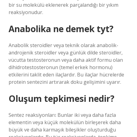
bir su molekülü eklenerek parçalandığı bir yıkım
reaksiyonudur.
Anabolika ne demek tyt?
Anabolik steroidler veya teknik olarak anabolik-
androjenik steroidler veya günlük dilde steroidler,
vücutta testosteronun veya daha aktif formu olan
dihidrotestosteronun (temel erkek hormonu)
etkilerini taklit eden ilaçlardır. Bu ilaçlar hücrelerde
protein sentezini artırarak doku gelişimini uyarır.
Oluşum tepkimesi nedir?
Sentez reaksiyonları: Bunlar iki veya daha fazla
elementin veya küçük molekülün birleşerek daha
büyük ve daha karmaşık bileşikler oluşturduğu