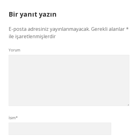
Bir yanıt yazın
E-posta adresiniz yayınlanmayacak.
Gerekli alanlar
*
ile işaretlenmişlerdir
Yorum
İsim*