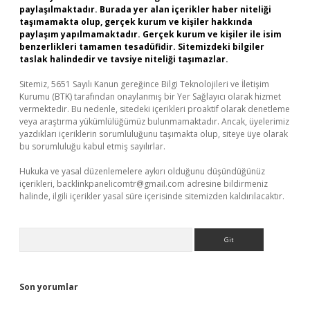
paylaşılmaktadır. Burada yer alan içerikler haber niteliği
taşımamakta olup, gerçek kurum ve kişiler hakkında
paylaşım yapılmamaktadır. Gerçek kurum ve kişiler ile isim
benzerlikleri tamamen tesadüfidir. Sitemizdeki bilgiler
taslak halindedir ve tavsiye niteliği taşımazlar.
Sitemiz, 5651 Sayılı Kanun gereğince Bilgi Teknolojileri ve İletişim
Kurumu (BTK) tarafından onaylanmış bir Yer Sağlayıcı olarak hizmet
vermektedir. Bu nedenle, sitedeki içerikleri proaktif olarak denetleme
veya araştırma yükümlülüğümüz bulunmamaktadır. Ancak, üyelerimiz
yazdıkları içeriklerin sorumluluğunu taşımakta olup, siteye üye olarak
bu sorumluluğu kabul etmiş sayılırlar.
Hukuka ve yasal düzenlemelere aykırı olduğunu düşündüğünüz
içerikleri,
backlinkpanelicomtr@gmail.com
adresine bildirmeniz
halinde, ilgili içerikler yasal süre içerisinde sitemizden kaldırılacaktır.
Arama
Son yorumlar