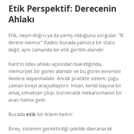
Etik Perspektif: Derecenin
Ahlakı
Etik, neyin doğru ya da yanlış olduğunu sorgular. “8.
derece memur” ifadesi burada yalnızca bir statü
değil, aynı zamanda bir etik gerilim alanıdır.
Kant’ın ödev ahlakı açısından bakıldığında,
memuriyet bir görev alanıdır ve bu görev evrensel
ilkelere dayanmalıdır. Ancak pratikte sistem, çoğu
zaman bireyi araçsallaştırır. İnsan, kendi başına bir
amaç olmaktan çıkıp, bürokratik mekanizmanın bir
aracı haline gelir.
Burada
etik
bir ikilem belirir:
Birey, sistemin gerektirdiği şekilde davranarak