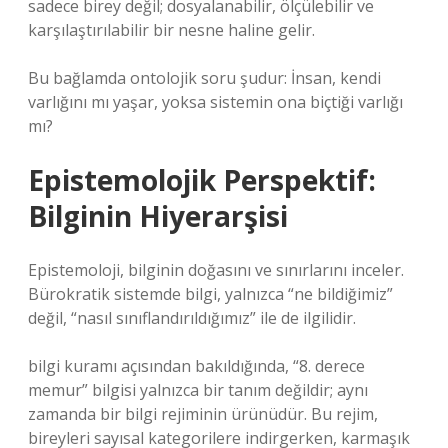
sadece birey değil; dosyalanabilir, ölçülebilir ve
karşılaştırılabilir bir nesne haline gelir.
Bu bağlamda ontolojik soru şudur: İnsan, kendi
varlığını mı yaşar, yoksa sistemin ona biçtiği varlığı
mı?
Epistemolojik Perspektif:
Bilginin Hiyerarşisi
Epistemoloji, bilginin doğasını ve sınırlarını inceler.
Bürokratik sistemde bilgi, yalnızca “ne bildiğimiz”
değil, “nasıl sınıflandırıldığımız” ile de ilgilidir.
bilgi kuramı
açısından bakıldığında, “8. derece
memur” bilgisi yalnızca bir tanım değildir; aynı
zamanda bir bilgi rejiminin ürünüdür. Bu rejim,
bireyleri sayısal kategorilere indirgerken, karmaşık