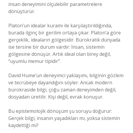
insan deneyimini ölçülebilir parametrelere
dönüştürür.
Platon’un idealar kuramı ile karşılaştırıldığında,
burada ilginç bir gerilim ortaya çıkar. Platon’a göre
gerçeklik, ideaların gölgesidir. Bürokratik dünyada
ise tersine bir durum vardır: İnsan, sistemin
gölgesine dönüşür. Artık ideal olan birey değil,
“uyumlu memur tipidir”.
David Hume’un deneyimci yaklaşımı, bilginin gözlem
ve tecrübeye dayandığını söyler. Ancak modern
bürokraside bilgi, çoğu zaman deneyimden değil,
dosyadan üretilir. Kişi değil, evrak konuşur.
Bu epistemolojik dönüşüm şu soruyu doğurur:
Gerçek bilgi, insanın yaşadıkları mı, yoksa sistemin
kaydettiği mi?