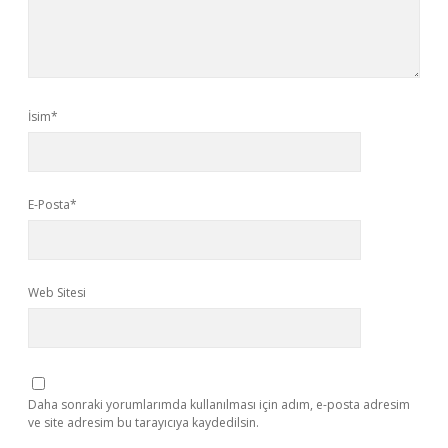
İsim*
E-Posta*
Web Sitesi
Daha sonraki yorumlarımda kullanılması için adım, e-posta adresim
ve site adresim bu tarayıcıya kaydedilsin.