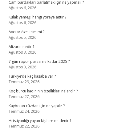
Cam bardakları parlatmak için ne yapmalı ?
Ağustos 6, 2026
Kulak yemeği hangi yöreye aittir ?
Ağustos 6, 2026
Avcılar özel isim mi ?
Ağustos 5, 2026
Alizarin nedir ?
Ağustos 3, 2026
7 gün rapor parası ne kadar 2025 ?
Ağustos 3, 2026
Türkiye’de kaç kasaba var ?
Temmuz 29, 2026
Koç burcu kadınının özellikleri nelerdir ?
Temmuz 27, 2026
Kaybolan cüzdan için ne yapılır ?
Temmuz 24, 2026
Hristiyanlığı yayan kişilere ne denir ?
Temmuz 22, 2026