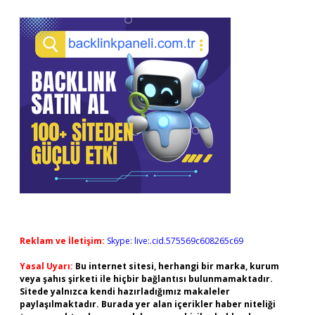
Reklam ve İletişim:
Skype: live:.cid.575569c608265c69
Yasal Uyarı:
Bu internet sitesi, herhangi bir marka, kurum
veya şahıs şirketi ile hiçbir bağlantısı bulunmamaktadır.
Sitede yalnızca kendi hazırladığımız makaleler
paylaşılmaktadır. Burada yer alan içerikler haber niteliği