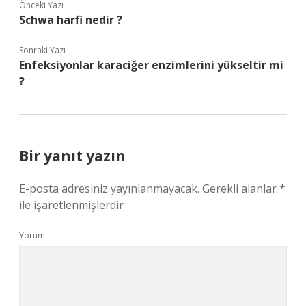
Önceki Yazı
Schwa harfi nedir ?
Sonraki Yazı
Enfeksiyonlar karaciğer enzimlerini yükseltir mi
?
Bir yanıt yazın
E-posta adresiniz yayınlanmayacak.
Gerekli alanlar
*
ile işaretlenmişlerdir
Yorum