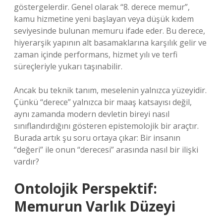
göstergelerdir. Genel olarak “8. derece memur”,
kamu hizmetine yeni başlayan veya düşük kıdem
seviyesinde bulunan memuru ifade eder. Bu derece,
hiyerarşik yapının alt basamaklarına karşılık gelir ve
zaman içinde performans, hizmet yılı ve terfi
süreçleriyle yukarı taşınabilir.
Ancak bu teknik tanım, meselenin yalnızca yüzeyidir.
Çünkü “derece” yalnızca bir maaş katsayısı değil,
aynı zamanda modern devletin bireyi nasıl
sınıflandırdığını gösteren epistemolojik bir araçtır.
Burada artık şu soru ortaya çıkar: Bir insanın
“değeri” ile onun “derecesi” arasında nasıl bir ilişki
vardır?
Ontolojik Perspektif:
Memurun Varlık Düzeyi