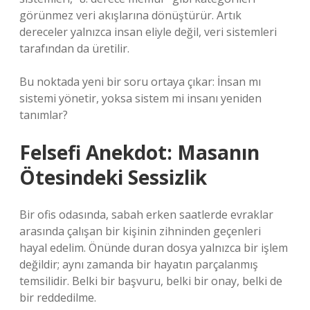
görünmez veri akışlarına dönüştürür. Artık
dereceler yalnızca insan eliyle değil, veri sistemleri
tarafından da üretilir.
Bu noktada yeni bir soru ortaya çıkar: İnsan mı
sistemi yönetir, yoksa sistem mi insanı yeniden
tanımlar?
Felsefi Anekdot: Masanın
Ötesindeki Sessizlik
Bir ofis odasında, sabah erken saatlerde evraklar
arasında çalışan bir kişinin zihninden geçenleri
hayal edelim. Önünde duran dosya yalnızca bir işlem
değildir; aynı zamanda bir hayatın parçalanmış
temsilidir. Belki bir başvuru, belki bir onay, belki de
bir reddedilme.