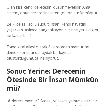
O an kişi, kendi derecesini düşünmeyebilir. Ama
sistem, onun derecesini zaten çoktan düşünmüştür.
Belki de asıl soru şudur: İnsan, kendi hayatını
yaşarken, aslında hangi hikâyenin içinde yer aldığını
ne kadar bilir?
Fomdigital ailesi olarak 8 dereceden memur ne
demek konusunda faydalı bir kaynak
oluşturduğumuza inanıyoruz.
Sonuç Yerine: Derecenin
Ötesinde Bir İnsan Mümkün
mü?
“8. derece memur” ifadesi, yüzeyde yalnızca idari bir