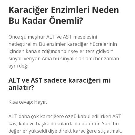
Karaciğer Enzimleri Neden
Bu Kadar Önemli?
Önce şu meşhur ALT ve AST meselesini
netleştirelim. Bu enzimler karaciğer hücrelerinin
içinden kana sızdığında “bir şeyler ters gidiyor”
sinyali veriyor. Ama bu sinyalin anlamı her zaman
aynı değil.
ALT ve AST sadece karaciğeri mi
anlatır?
Kısa cevap: Hayır.
ALT daha çok karaciğere özgü kabul edilirken AST
kas, kalp ve başka dokularda da bulunur. Yani bu
değerler yükseldi diye direkt karaciğere suç atmak,