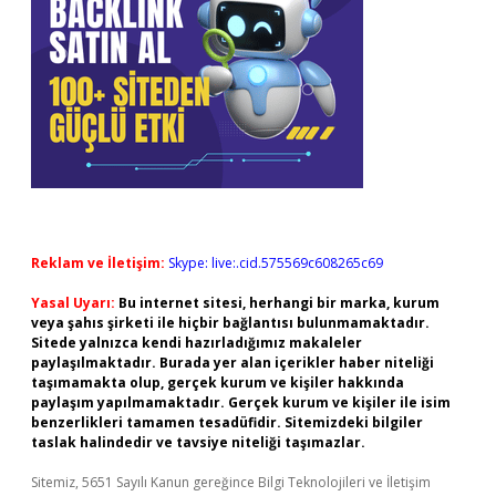
Reklam ve İletişim:
Skype: live:.cid.575569c608265c69
Yasal Uyarı:
Bu internet sitesi, herhangi bir marka, kurum
veya şahıs şirketi ile hiçbir bağlantısı bulunmamaktadır.
Sitede yalnızca kendi hazırladığımız makaleler
paylaşılmaktadır. Burada yer alan içerikler haber niteliği
taşımamakta olup, gerçek kurum ve kişiler hakkında
paylaşım yapılmamaktadır. Gerçek kurum ve kişiler ile isim
benzerlikleri tamamen tesadüfidir. Sitemizdeki bilgiler
taslak halindedir ve tavsiye niteliği taşımazlar.
Sitemiz, 5651 Sayılı Kanun gereğince Bilgi Teknolojileri ve İletişim