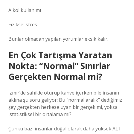
Alkol kullanımı
Fiziksel stres
Bunlar olmadan yapılan yorumlar eksik kalır.
En Çok Tartışma Yaratan
Nokta: “Normal” Sınırlar
Gerçekten Normal mi?
İzmir’de sahilde oturup kahve içerken bile insanın
aklına şu soru geliyor: Bu “normal aralık” dediğimiz
şey gerçekten herkese uyan bir gerçek mi, yoksa
istatistiksel bir ortalama mı?
Çünkü bazı insanlar doğal olarak daha yüksek ALT