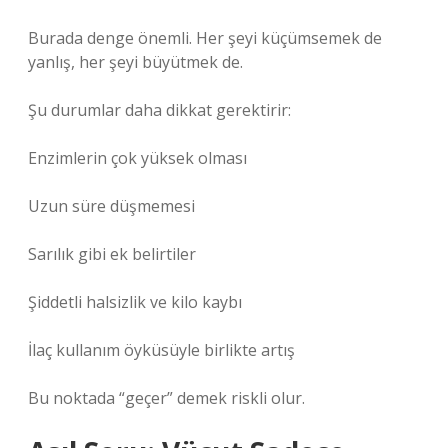
Burada denge önemli. Her şeyi küçümsemek de
yanlış, her şeyi büyütmek de.
Şu durumlar daha dikkat gerektirir:
Enzimlerin çok yüksek olması
Uzun süre düşmemesi
Sarılık gibi ek belirtiler
Şiddetli halsizlik ve kilo kaybı
İlaç kullanım öyküsüyle birlikte artış
Bu noktada “geçer” demek riskli olur.