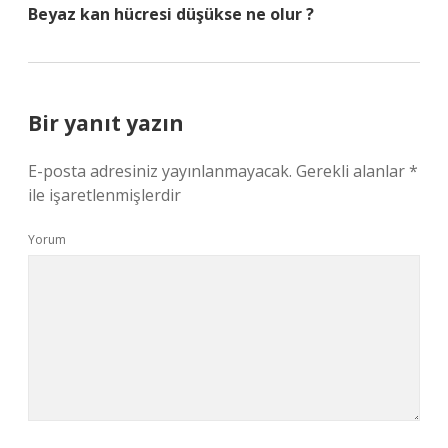
Beyaz kan hücresi düşükse ne olur ?
Bir yanıt yazın
E-posta adresiniz yayınlanmayacak.
Gerekli alanlar
*
ile işaretlenmişlerdir
Yorum