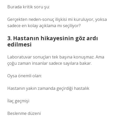
Burada kritik soru şu:
Gerçekten neden-sonuç ilişkisi mi kuruluyor, yoksa
sadece en kolay açıklama mı seçiliyor?
3. Hastanın hikayesinin göz ardı
edilmesi
Laboratuvar sonuçları tek başına konuşmaz. Ama
çoğu zaman insanlar sadece sayılara bakar.
Oysa önemli olan:
Hastanın yakın zamanda geçirdiği hastalık
İlaç geçmişi
Beslenme düzeni