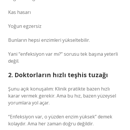
Kas hasarı
Yoğun egzersiz
Bunların hepsi enzimleri yükseltebilir.
Yani “enfeksiyon var mı?” sorusu tek başına yeterli
değil.
2. Doktorların hızlı teşhis tuzağı
Şunu açık konuşalım: Klinik pratikte bazen hızlı
karar vermek gerekir. Ama bu hız, bazen yüzeysel
yorumlara yol açar.
“Enfeksiyon var, o yüzden enzim yüksek” demek
kolaydır. Ama her zaman doğru değildir.