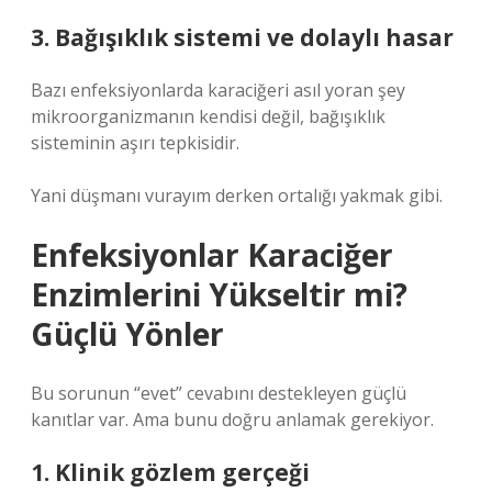
3. Bağışıklık sistemi ve dolaylı hasar
Bazı enfeksiyonlarda karaciğeri asıl yoran şey
mikroorganizmanın kendisi değil, bağışıklık
sisteminin aşırı tepkisidir.
Yani düşmanı vurayım derken ortalığı yakmak gibi.
Enfeksiyonlar Karaciğer
Enzimlerini Yükseltir mi?
Güçlü Yönler
Bu sorunun “evet” cevabını destekleyen güçlü
kanıtlar var. Ama bunu doğru anlamak gerekiyor.
1. Klinik gözlem gerçeği