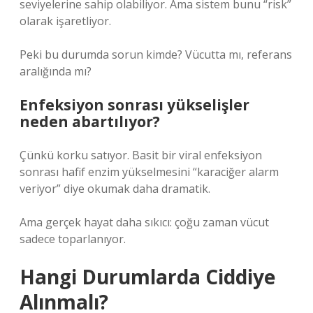
seviyelerine sahip olabiliyor. Ama sistem bunu “risk”
olarak işaretliyor.
Peki bu durumda sorun kimde? Vücutta mı, referans
aralığında mı?
Enfeksiyon sonrası yükselişler
neden abartılıyor?
Çünkü korku satıyor. Basit bir viral enfeksiyon
sonrası hafif enzim yükselmesini “karaciğer alarm
veriyor” diye okumak daha dramatik.
Ama gerçek hayat daha sıkıcı: çoğu zaman vücut
sadece toparlanıyor.
Hangi Durumlarda Ciddiye
Alınmalı?