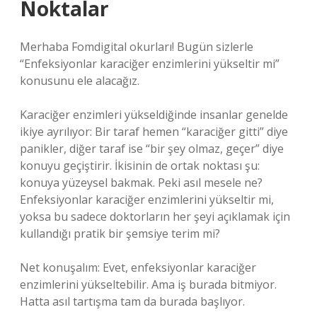
Noktalar
Merhaba Fomdigital okurları! Bugün sizlerle
“Enfeksiyonlar karaciğer enzimlerini yükseltir mi”
konusunu ele alacağız.
Karaciğer enzimleri yükseldiğinde insanlar genelde
ikiye ayrılıyor: Bir taraf hemen “karaciğer gitti” diye
panikler, diğer taraf ise “bir şey olmaz, geçer” diye
konuyu geçiştirir. İkisinin de ortak noktası şu:
konuya yüzeysel bakmak. Peki asıl mesele ne?
Enfeksiyonlar karaciğer enzimlerini yükseltir mi,
yoksa bu sadece doktorların her şeyi açıklamak için
kullandığı pratik bir şemsiye terim mi?
Net konuşalım: Evet, enfeksiyonlar karaciğer
enzimlerini yükseltebilir. Ama iş burada bitmiyor.
Hatta asıl tartışma tam da burada başlıyor.