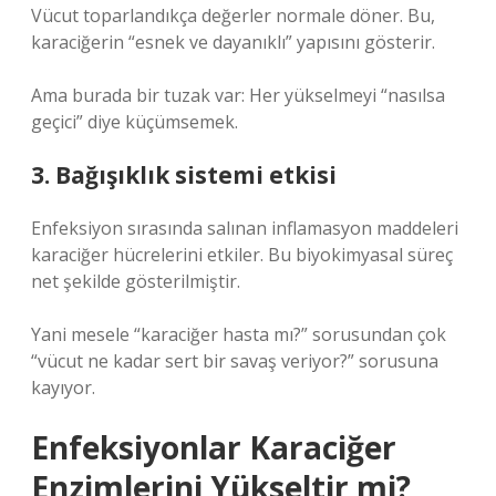
Vücut toparlandıkça değerler normale döner. Bu,
karaciğerin “esnek ve dayanıklı” yapısını gösterir.
Ama burada bir tuzak var: Her yükselmeyi “nasılsa
geçici” diye küçümsemek.
3. Bağışıklık sistemi etkisi
Enfeksiyon sırasında salınan inflamasyon maddeleri
karaciğer hücrelerini etkiler. Bu biyokimyasal süreç
net şekilde gösterilmiştir.
Yani mesele “karaciğer hasta mı?” sorusundan çok
“vücut ne kadar sert bir savaş veriyor?” sorusuna
kayıyor.
Enfeksiyonlar Karaciğer
Enzimlerini Yükseltir mi?