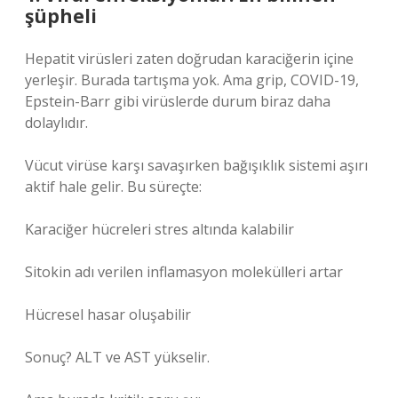
şüpheli
Hepatit virüsleri zaten doğrudan karaciğerin içine
yerleşir. Burada tartışma yok. Ama grip, COVID-19,
Epstein-Barr gibi virüslerde durum biraz daha
dolaylıdır.
Vücut virüse karşı savaşırken bağışıklık sistemi aşırı
aktif hale gelir. Bu süreçte:
Karaciğer hücreleri stres altında kalabilir
Sitokin adı verilen inflamasyon molekülleri artar
Hücresel hasar oluşabilir
Sonuç? ALT ve AST yükselir.