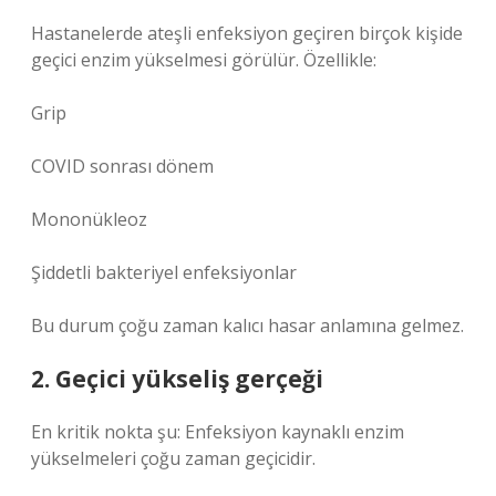
Hastanelerde ateşli enfeksiyon geçiren birçok kişide
geçici enzim yükselmesi görülür. Özellikle:
Grip
COVID sonrası dönem
Mononükleoz
Şiddetli bakteriyel enfeksiyonlar
Bu durum çoğu zaman kalıcı hasar anlamına gelmez.
2. Geçici yükseliş gerçeği
En kritik nokta şu: Enfeksiyon kaynaklı enzim
yükselmeleri çoğu zaman geçicidir.