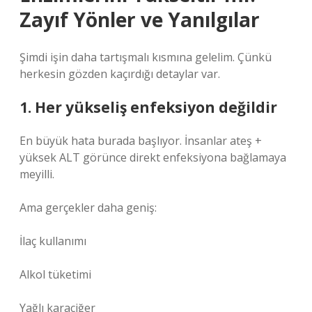
Zayıf Yönler ve Yanılgılar
Şimdi işin daha tartışmalı kısmına gelelim. Çünkü
herkesin gözden kaçırdığı detaylar var.
1. Her yükseliş enfeksiyon değildir
En büyük hata burada başlıyor. İnsanlar ateş +
yüksek ALT görünce direkt enfeksiyona bağlamaya
meyilli.
Ama gerçekler daha geniş:
İlaç kullanımı
Alkol tüketimi
Yağlı karaciğer