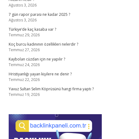
Ağustos 3, 2026
7 gün rapor parası ne kadar 2025 ?
Ağustos 3, 2026
Türkiye’de kaç kasaba var ?
Temmuz 29, 2026
Koç burcu kadınının özellikleri nelerdir ?
Temmuz 27, 2026
Kaybolan cüzdan için ne yapılır ?
Temmuz 24, 2026
Hristiyanlığı yayan kişilere ne denir ?
Temmuz 22, 2026
Yavuz Sultan Selim Köprüsünü hangi firma yaptı ?
Temmuz 19, 2026