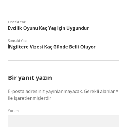
Önceki Yazı
Evcilik Oyunu Kaç Yaş Için Uygundur
Sonraki Yazı
İNgiltere Vizesi Kaç Günde Belli Oluyor
Bir yanıt yazın
E-posta adresiniz yayınlanmayacak.
Gerekli alanlar
*
ile işaretlenmişlerdir
Yorum