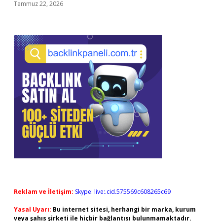
Temmuz 22, 2026
Reklam ve İletişim:
Skype: live:.cid.575569c608265c69
Yasal Uyarı:
Bu internet sitesi, herhangi bir marka, kurum
veya şahıs şirketi ile hiçbir bağlantısı bulunmamaktadır.