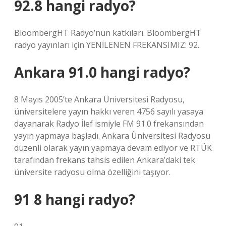
92.8 hangi radyo?
BloombergHT Radyo’nun katkıları. BloombergHT
radyo yayınları için YENİLENEN FREKANSIMIZ: 92.
Ankara 91.0 hangi radyo?
8 Mayıs 2005’te Ankara Üniversitesi Radyosu,
üniversitelere yayın hakkı veren 4756 sayılı yasaya
dayanarak Radyo İlef ismiyle FM 91.0 frekansından
yayın yapmaya başladı. Ankara Üniversitesi Radyosu
düzenli olarak yayın yapmaya devam ediyor ve RTÜK
tarafından frekans tahsis edilen Ankara’daki tek
üniversite radyosu olma özelliğini taşıyor.
91 8 hangi radyo?