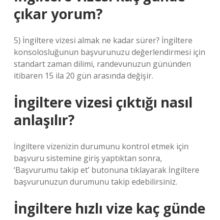
çıkar yorum?
5) İngiltere vizesi almak ne kadar sürer? İngiltere
konsolosluğunun başvurunuzu değerlendirmesi için
standart zaman dilimi, randevunuzun gününden
itibaren 15 ila 20 gün arasında değişir.
İngiltere vizesi çıktığı nasıl
anlaşılır?
İngiltere vizenizin durumunu kontrol etmek için
başvuru sistemine giriş yaptıktan sonra,
‘Başvurumu takip et’ butonuna tıklayarak İngiltere
başvurunuzun durumunu takip edebilirsiniz.
İngiltere hızlı vize kaç günde