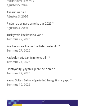
Avcılar özel isim mi ?
Ağustos 5, 2026
Alizarin nedir ?
Ağustos 3, 2026
7 gün rapor parası ne kadar 2025 ?
Ağustos 3, 2026
Türkiye’de kaç kasaba var ?
Temmuz 29, 2026
Koç burcu kadınının özellikleri nelerdir ?
Temmuz 27, 2026
Kaybolan cüzdan için ne yapılır ?
Temmuz 24, 2026
Hristiyanlığı yayan kişilere ne denir ?
Temmuz 22, 2026
Yavuz Sultan Selim Köprüsünü hangi firma yaptı ?
Temmuz 19, 2026