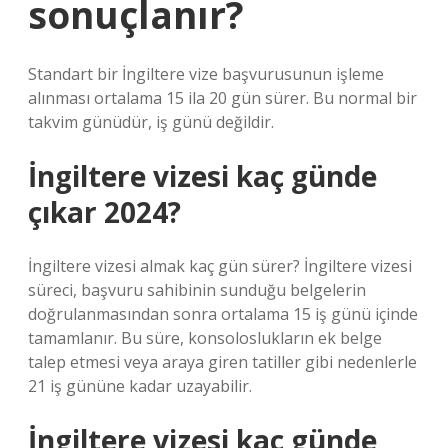
sonuçlanır?
Standart bir İngiltere vize başvurusunun işleme
alınması ortalama 15 ila 20 gün sürer. Bu normal bir
takvim günüdür, iş günü değildir.
İngiltere vizesi kaç günde
çıkar 2024?
İngiltere vizesi almak kaç gün sürer? İngiltere vizesi
süreci, başvuru sahibinin sunduğu belgelerin
doğrulanmasından sonra ortalama 15 iş günü içinde
tamamlanır. Bu süre, konsoloslukların ek belge
talep etmesi veya araya giren tatiller gibi nedenlerle
21 iş gününe kadar uzayabilir.
İngiltere vizesi kaç günde