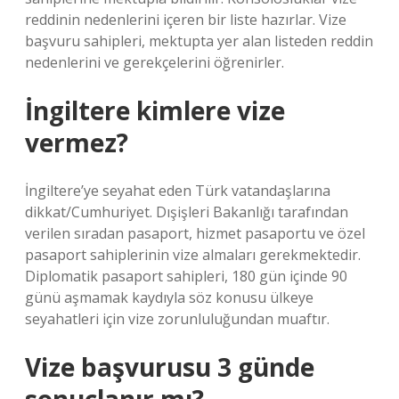
reddinin nedenlerini içeren bir liste hazırlar. Vize
başvuru sahipleri, mektupta yer alan listeden reddin
nedenlerini ve gerekçelerini öğrenirler.
İngiltere kimlere vize
vermez?
İngiltere’ye seyahat eden Türk vatandaşlarına
dikkat/Cumhuriyet. Dışişleri Bakanlığı tarafından
verilen sıradan pasaport, hizmet pasaportu ve özel
pasaport sahiplerinin vize almaları gerekmektedir.
Diplomatik pasaport sahipleri, 180 gün içinde 90
günü aşmamak kaydıyla söz konusu ülkeye
seyahatleri için vize zorunluluğundan muaftır.
Vize başvurusu 3 günde