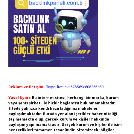
Reklam ve İletişim:
Skype: live:.cid.575569c608265c69
Yasal Uyarı:
Bu internet sitesi, herhangi bir marka, kurum
veya şahıs şirketi ile hiçbir bağlantısı bulunmamaktadır.
Sitede yalnızca kendi hazırladığımız makaleler
paylaşılmaktadır. Burada yer alan içerikler haber niteliği
taşımamakta olup, gerçek kurum ve kişiler hakkında
paylaşım yapılmamaktadır. Gerçek kurum ve kişiler ile isim
benzerlikleri tamamen tesadüfidir. Sitemizdeki bilgiler