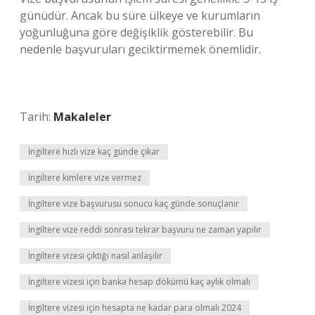
günüdür. Ancak bu süre ülkeye ve kurumların
yoğunluğuna göre değişiklik gösterebilir. Bu
nedenle başvuruları geciktirmemek önemlidir.
Tarih:
Makaleler
İngiltere hızlı vize kaç günde çıkar
İngiltere kimlere vize vermez
İngiltere vize başvurusu sonucu kaç günde sonuçlanır
İngiltere vize reddi sonrası tekrar başvuru ne zaman yapılır
İngiltere vizesi çıktığı nasıl anlaşılır
İngiltere vizesi için banka hesap dökümü kaç aylık olmalı
İngiltere vizesi için hesapta ne kadar para olmalı 2024