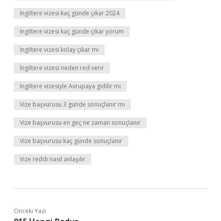
İngiltere vizesi kaç günde çıkar 2024
İngiltere vizesi kaç günde çıkar yorum
İngiltere vizesi kolay çıkar mı
İngiltere vizesi neden red verir
İngiltere vizesiyle Avrupaya gidilir mi
Vize başvurusu 3 günde sonuçlanır mı
Vize başvurusu en geç ne zaman sonuçlanır
Vize başvurusu kaç günde sonuçlanır
Vize reddi nasıl anlaşılır
Önceki Yazı