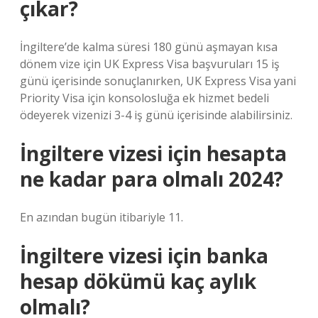
çıkar?
İngiltere’de kalma süresi 180 günü aşmayan kısa
dönem vize için UK Express Visa başvuruları 15 iş
günü içerisinde sonuçlanırken, UK Express Visa yani
Priority Visa için konsolosluğa ek hizmet bedeli
ödeyerek vizenizi 3-4 iş günü içerisinde alabilirsiniz.
İngiltere vizesi için hesapta
ne kadar para olmalı 2024?
En azından bugün itibariyle 11.
İngiltere vizesi için banka
hesap dökümü kaç aylık
olmalı?