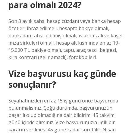
para olmalı 2024?
Son 3 aylık şahsi hesap cüzdanı veya banka hesap
özetleri ibraz edilmeli, hesapta bakiye olmalı,
bankadan tahsil edilmiş olmalı, ıslak imzalı ve kaşeli
imza sirküleri olmalı, hesap alt kısmında en az 10-
15.000 TL bakiye olmalı, tapu, araç tescil belgesi,
kira kontratı (gelir amaçlı), fotokopileri.
Vize başvurusu kaç günde
sonuçlanır?
Seyahatinizden en az 15 iş günü önce başvuruda
bulunmalısınız. Çoğu durumda, başvurunuzun
başarılı olup olmadığına dair bildirimi 15 takvim
günü içinde alırsınız. Vize başvurunuzla ilgili bir
kararın verilmesi 45 güne kadar sürebilir. Nisan