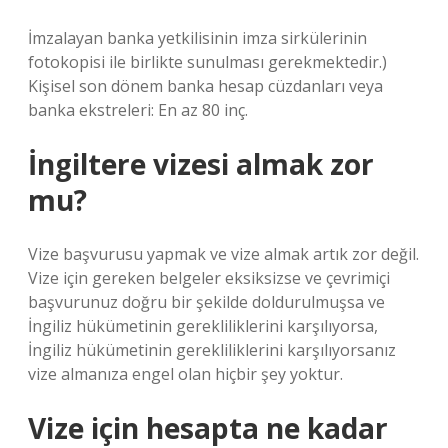
İmzalayan banka yetkilisinin imza sirkülerinin
fotokopisi ile birlikte sunulması gerekmektedir.)
Kişisel son dönem banka hesap cüzdanları veya
banka ekstreleri: En az 80 inç.
İngiltere vizesi almak zor
mu?
Vize başvurusu yapmak ve vize almak artık zor değil.
Vize için gereken belgeler eksiksizse ve çevrimiçi
başvurunuz doğru bir şekilde doldurulmuşsa ve
İngiliz hükümetinin gerekliliklerini karşılıyorsa,
İngiliz hükümetinin gerekliliklerini karşılıyorsanız
vize almanıza engel olan hiçbir şey yoktur.
Vize için hesapta ne kadar