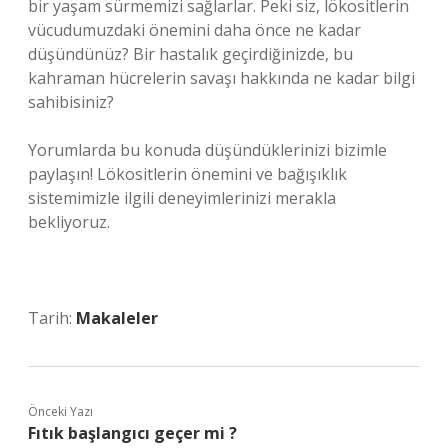
bir yaşam sürmemizi sağlarlar. Peki siz, lökositlerin
vücudumuzdaki önemini daha önce ne kadar
düşündünüz? Bir hastalık geçirdiğinizde, bu
kahraman hücrelerin savaşı hakkında ne kadar bilgi
sahibisiniz?
Yorumlarda bu konuda düşündüklerinizi bizimle
paylaşın! Lökositlerin önemini ve bağışıklık
sistemimizle ilgili deneyimlerinizi merakla
bekliyoruz.
Tarih:
Makaleler
Önceki Yazı
Fıtık başlangıcı geçer mi ?