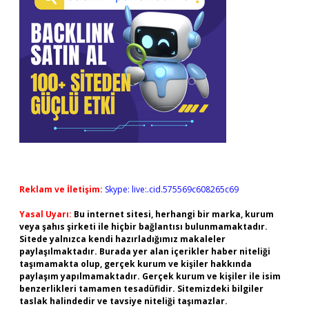
Reklam ve İletişim:
Skype: live:.cid.575569c608265c69
Yasal Uyarı:
Bu internet sitesi, herhangi bir marka, kurum
veya şahıs şirketi ile hiçbir bağlantısı bulunmamaktadır.
Sitede yalnızca kendi hazırladığımız makaleler
paylaşılmaktadır. Burada yer alan içerikler haber niteliği
taşımamakta olup, gerçek kurum ve kişiler hakkında
paylaşım yapılmamaktadır. Gerçek kurum ve kişiler ile isim
benzerlikleri tamamen tesadüfidir. Sitemizdeki bilgiler
taslak halindedir ve tavsiye niteliği taşımazlar.