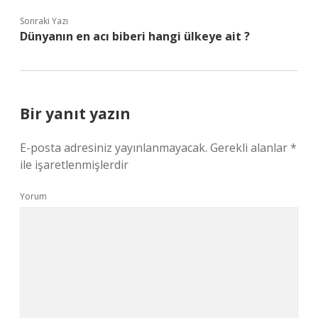
Sonraki Yazı
Dünyanın en acı biberi hangi ülkeye ait ?
Bir yanıt yazın
E-posta adresiniz yayınlanmayacak.
Gerekli alanlar
*
ile işaretlenmişlerdir
Yorum