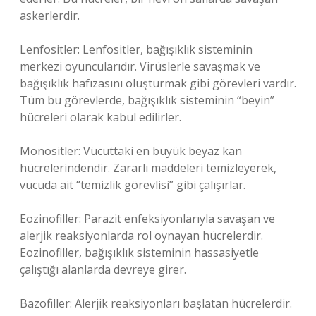
askerlerdir.
Lenfositler: Lenfositler, bağışıklık sisteminin
merkezi oyuncularıdır. Virüslerle savaşmak ve
bağışıklık hafızasını oluşturmak gibi görevleri vardır.
Tüm bu görevlerde, bağışıklık sisteminin “beyin”
hücreleri olarak kabul edilirler.
Monositler: Vücuttaki en büyük beyaz kan
hücrelerindendir. Zararlı maddeleri temizleyerek,
vücuda ait “temizlik görevlisi” gibi çalışırlar.
Eozinofiller: Parazit enfeksiyonlarıyla savaşan ve
alerjik reaksiyonlarda rol oynayan hücrelerdir.
Eozinofiller, bağışıklık sisteminin hassasiyetle
çalıştığı alanlarda devreye girer.
Bazofiller: Alerjik reaksiyonları başlatan hücrelerdir.