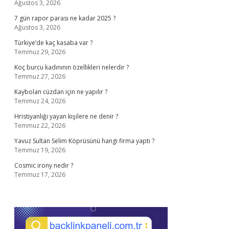
Ağustos 3, 2026
7 gün rapor parası ne kadar 2025 ?
Ağustos 3, 2026
Türkiye’de kaç kasaba var ?
Temmuz 29, 2026
Koç burcu kadınının özellikleri nelerdir ?
Temmuz 27, 2026
Kaybolan cüzdan için ne yapılır ?
Temmuz 24, 2026
Hristiyanlığı yayan kişilere ne denir ?
Temmuz 22, 2026
Yavuz Sultan Selim Köprüsünü hangi firma yaptı ?
Temmuz 19, 2026
Cosmic irony nedir ?
Temmuz 17, 2026