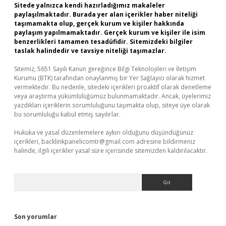
Sitede yalnızca kendi hazırladığımız makaleler
paylaşılmaktadır. Burada yer alan içerikler haber niteliği
taşımamakta olup, gerçek kurum ve kişiler hakkında
paylaşım yapılmamaktadır. Gerçek kurum ve kişiler ile isim
benzerlikleri tamamen tesadüfidir. Sitemizdeki bilgiler
taslak halindedir ve tavsiye niteliği taşımazlar.
Sitemiz, 5651 Sayılı Kanun gereğince Bilgi Teknolojileri ve İletişim
Kurumu (BTK) tarafından onaylanmış bir Yer Sağlayıcı olarak hizmet
vermektedir. Bu nedenle, sitedeki içerikleri proaktif olarak denetleme
veya araştırma yükümlülüğümüz bulunmamaktadır. Ancak, üyelerimiz
yazdıkları içeriklerin sorumluluğunu taşımakta olup, siteye üye olarak
bu sorumluluğu kabul etmiş sayılırlar.
Hukuka ve yasal düzenlemelere aykırı olduğunu düşündüğünüz
içerikleri,
backlinkpanelicomtr@gmail.com
adresine bildirmeniz
halinde, ilgili içerikler yasal süre içerisinde sitemizden kaldırılacaktır.
Arama
Son yorumlar