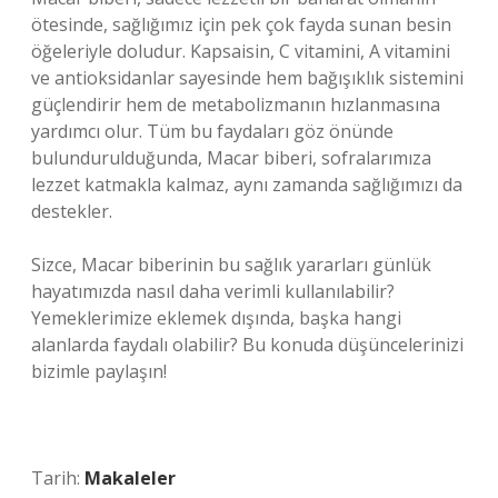
ötesinde, sağlığımız için pek çok fayda sunan besin
öğeleriyle doludur. Kapsaisin, C vitamini, A vitamini
ve antioksidanlar sayesinde hem bağışıklık sistemini
güçlendirir hem de metabolizmanın hızlanmasına
yardımcı olur. Tüm bu faydaları göz önünde
bulundurulduğunda, Macar biberi, sofralarımıza
lezzet katmakla kalmaz, aynı zamanda sağlığımızı da
destekler.
Sizce, Macar biberinin bu sağlık yararları günlük
hayatımızda nasıl daha verimli kullanılabilir?
Yemeklerimize eklemek dışında, başka hangi
alanlarda faydalı olabilir? Bu konuda düşüncelerinizi
bizimle paylaşın!
Tarih:
Makaleler