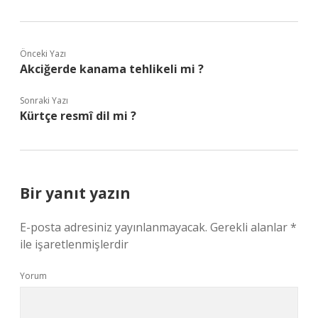
Önceki Yazı
Akciğerde kanama tehlikeli mi ?
Sonraki Yazı
Kürtçe resmî dil mi ?
Bir yanıt yazın
E-posta adresiniz yayınlanmayacak.
Gerekli alanlar
*
ile işaretlenmişlerdir
Yorum