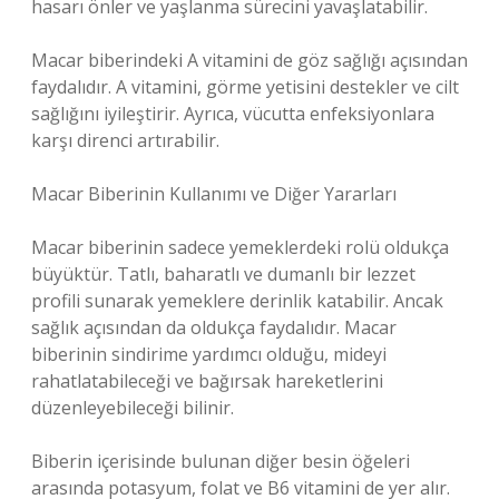
hasarı önler ve yaşlanma sürecini yavaşlatabilir.
Macar biberindeki A vitamini de göz sağlığı açısından
faydalıdır. A vitamini, görme yetisini destekler ve cilt
sağlığını iyileştirir. Ayrıca, vücutta enfeksiyonlara
karşı direnci artırabilir.
Macar Biberinin Kullanımı ve Diğer Yararları
Macar biberinin sadece yemeklerdeki rolü oldukça
büyüktür. Tatlı, baharatlı ve dumanlı bir lezzet
profili sunarak yemeklere derinlik katabilir. Ancak
sağlık açısından da oldukça faydalıdır. Macar
biberinin sindirime yardımcı olduğu, mideyi
rahatlatabileceği ve bağırsak hareketlerini
düzenleyebileceği bilinir.
Biberin içerisinde bulunan diğer besin öğeleri
arasında potasyum, folat ve B6 vitamini de yer alır.