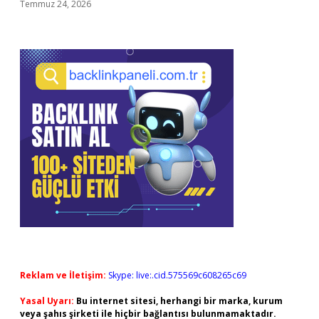
Temmuz 24, 2026
Reklam ve İletişim:
Skype: live:.cid.575569c608265c69
Yasal Uyarı:
Bu internet sitesi, herhangi bir marka, kurum
veya şahıs şirketi ile hiçbir bağlantısı bulunmamaktadır.