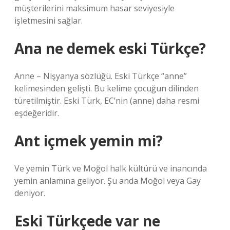
müşterilerini maksimum hasar seviyesiyle
işletmesini sağlar.
Ana ne demek eski Türkçe?
Anne – Nişyanya sözlüğü. Eski Türkçe “anne”
kelimesinden gelişti. Bu kelime çocuğun dilinden
türetilmiştir. Eski Türk, EC’nin (anne) daha resmi
eşdeğeridir.
Ant içmek yemin mi?
Ve yemin Türk ve Moğol halk kültürü ve inancında
yemin anlamına geliyor. Şu anda Moğol veya Gay
deniyor.
Eski Türkçede var ne