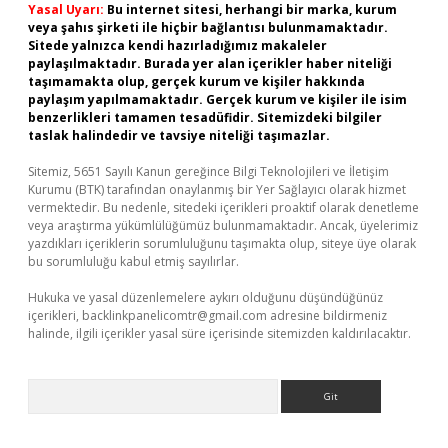
Yasal Uyarı:
Bu internet sitesi, herhangi bir marka, kurum
veya şahıs şirketi ile hiçbir bağlantısı bulunmamaktadır.
Sitede yalnızca kendi hazırladığımız makaleler
paylaşılmaktadır. Burada yer alan içerikler haber niteliği
taşımamakta olup, gerçek kurum ve kişiler hakkında
paylaşım yapılmamaktadır. Gerçek kurum ve kişiler ile isim
benzerlikleri tamamen tesadüfidir. Sitemizdeki bilgiler
taslak halindedir ve tavsiye niteliği taşımazlar.
Sitemiz, 5651 Sayılı Kanun gereğince Bilgi Teknolojileri ve İletişim
Kurumu (BTK) tarafından onaylanmış bir Yer Sağlayıcı olarak hizmet
vermektedir. Bu nedenle, sitedeki içerikleri proaktif olarak denetleme
veya araştırma yükümlülüğümüz bulunmamaktadır. Ancak, üyelerimiz
yazdıkları içeriklerin sorumluluğunu taşımakta olup, siteye üye olarak
bu sorumluluğu kabul etmiş sayılırlar.
Hukuka ve yasal düzenlemelere aykırı olduğunu düşündüğünüz
içerikleri,
backlinkpanelicomtr@gmail.com
adresine bildirmeniz
halinde, ilgili içerikler yasal süre içerisinde sitemizden kaldırılacaktır.
Arama