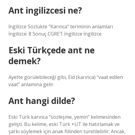
Ant ingilizcesi ne?
İngilizce Sözlükte “Karınca” teriminin anlamları
İngilizce: 8 Sonuç CGRET İngilizce İngilizce
Eski Türkçede ant ne
demek?
Ayette görülebileceği gibi, Eid (karınca) “vaat edilen
vaat” anlamına gelir.
Ant hangi dilde?
Eski Türk karınca “sözleşme, yemin” kelimesinden
gelişti. Bu kelime, eski Türk +UT ile hatırlamak ve
şarkı söylemek için anak fiilinden türetilebilir; Ancak,