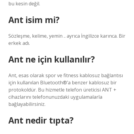
bu kesin değil.
Ant isim mi?
Sözleşme, kelime, yemin .. ayrıca İngilizce karınca. Bir
erkek adı.
Ant ne için kullanılır?
Ant, esas olarak spor ve fitness kablosuz bağlantısı
için kullanılan Bluetooth®’a benzer kablosuz bir
protokoldür. Bu hizmetle telefon üreticisi ANT +
cihazlarını telefonunuzdaki uygulamalarla
bağlayabilirsiniz.
Ant nedir tıpta?