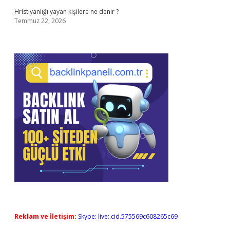
Hristiyanlığı yayan kişilere ne denir ?
Temmuz 22, 2026
Reklam ve İletişim:
Skype: live:.cid.575569c608265c69