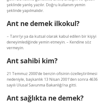
şeklinde yanlış yazılır. Doğru kullanım yemin
şeklinde yapılmalıdır.
Ant ne demek ilkokul?
– Tanrı’yı ​​ya da kutsal olarak kabul edilen bir kişiyi
deneyimlediğinde yemin etmeyin. – Kendine söz
vermeyin.
Ant sahibi kim?
21 Temmuz 2000’de benzin ofisinin özelleştirilmesi
nedeniyle, başkanlık 13 Nisan 2001’den sonra 4636
sayılı Ulusal Savunma Bakanlığı’na gitti.
Ant sağlıkta ne demek?