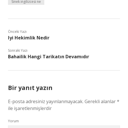
Sinek ingilizcesi ne
Önceki Yazı
Iyi Hekimlik Nedir
Sonraki Yazı
Bahailik Hangi Tarikatın Devamıdır
Bir yanıt yazın
E-posta adresiniz yayınlanmayacak.
Gerekli alanlar
*
ile işaretlenmişlerdir
Yorum