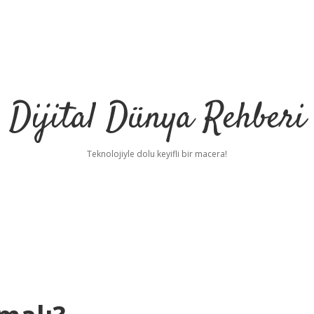
Dijital Dünya Rehberi
Teknolojiyle dolu keyifli bir macera!