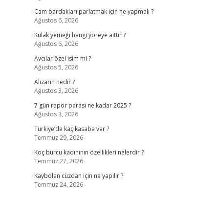
Cam bardakları parlatmak için ne yapmalı ?
Ağustos 6, 2026
Kulak yemeği hangi yöreye aittir ?
Ağustos 6, 2026
Avcılar özel isim mi ?
Ağustos 5, 2026
Alizarin nedir ?
Ağustos 3, 2026
7 gün rapor parası ne kadar 2025 ?
Ağustos 3, 2026
Türkiye’de kaç kasaba var ?
Temmuz 29, 2026
Koç burcu kadınının özellikleri nelerdir ?
Temmuz 27, 2026
Kaybolan cüzdan için ne yapılır ?
Temmuz 24, 2026