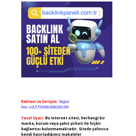
Reklam ve İletişim:
Skype:
live:.cid.575569c608265c69
Yasal Uyarı:
Bu internet sitesi, herhangi bir
marka, kurum veya şahıs şirketi ile hiçbir
bağlantısı bulunmamaktadır. Sitede yalnızca
kendi hazırladığımız makaleler