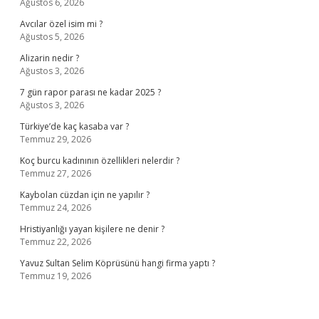
Ağustos 6, 2026
Avcılar özel isim mi ?
Ağustos 5, 2026
Alizarin nedir ?
Ağustos 3, 2026
7 gün rapor parası ne kadar 2025 ?
Ağustos 3, 2026
Türkiye’de kaç kasaba var ?
Temmuz 29, 2026
Koç burcu kadınının özellikleri nelerdir ?
Temmuz 27, 2026
Kaybolan cüzdan için ne yapılır ?
Temmuz 24, 2026
Hristiyanlığı yayan kişilere ne denir ?
Temmuz 22, 2026
Yavuz Sultan Selim Köprüsünü hangi firma yaptı ?
Temmuz 19, 2026