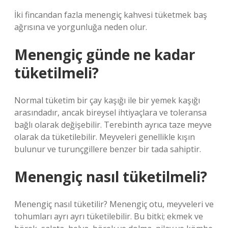
İki fincandan fazla menengiç kahvesi tüketmek baş
ağrısına ve yorgunluğa neden olur.
Menengiç günde ne kadar
tüketilmeli?
Normal tüketim bir çay kaşığı ile bir yemek kaşığı
arasındadır, ancak bireysel ihtiyaçlara ve toleransa
bağlı olarak değişebilir. Terebinth ayrıca taze meyve
olarak da tüketilebilir. Meyveleri genellikle kışın
bulunur ve turunçgillere benzer bir tada sahiptir.
Menengiç nasıl tüketilmeli?
Menengiç nasıl tüketilir? Menengiç otu, meyveleri ve
tohumları ayrı ayrı tüketilebilir. Bu bitki; ekmek ve