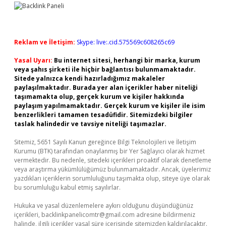
Reklam ve İletişim:
Skype: live:.cid.575569c608265c69
Yasal Uyarı:
Bu internet sitesi, herhangi bir marka, kurum
veya şahıs şirketi ile hiçbir bağlantısı bulunmamaktadır.
Sitede yalnızca kendi hazırladığımız makaleler
paylaşılmaktadır. Burada yer alan içerikler haber niteliği
taşımamakta olup, gerçek kurum ve kişiler hakkında
paylaşım yapılmamaktadır. Gerçek kurum ve kişiler ile isim
benzerlikleri tamamen tesadüfidir. Sitemizdeki bilgiler
taslak halindedir ve tavsiye niteliği taşımazlar.
Sitemiz, 5651 Sayılı Kanun gereğince Bilgi Teknolojileri ve İletişim
Kurumu (BTK) tarafından onaylanmış bir Yer Sağlayıcı olarak hizmet
vermektedir. Bu nedenle, sitedeki içerikleri proaktif olarak denetleme
veya araştırma yükümlülüğümüz bulunmamaktadır. Ancak, üyelerimiz
yazdıkları içeriklerin sorumluluğunu taşımakta olup, siteye üye olarak
bu sorumluluğu kabul etmiş sayılırlar.
Hukuka ve yasal düzenlemelere aykırı olduğunu düşündüğünüz
içerikleri,
backlinkpanelicomtr@gmail.com
adresine bildirmeniz
halinde, ilgili içerikler yasal süre içerisinde sitemizden kaldırılacaktır.