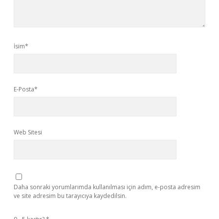
İsim*
E-Posta*
Web Sitesi
Daha sonraki yorumlarımda kullanılması için adım, e-posta adresim
ve site adresim bu tarayıcıya kaydedilsin.