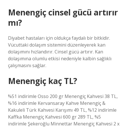
Menengiç cinsel gücü artırır
mı?
Diyabet hastaları için oldukça faydalı bir bitkidir.
Vücuttaki dolaşım sistemini düzenleyerek kan
dolaşımını hızlandırır. Cinsel gücü artırır. Kan
dolaşımına olumlu etkisi nedeniyle kalbin sağlıklı
çalışmasını sağlar.
Menengiç kaç TL?
%51 indirimle Osso 200 gr Menengiç Kahvesi 38 TL,
%16 indirimle Kervansaray Kahve Menengiç &
Kakuleli Türk Kahvesi Karışımı 49 TL, %12 indirimle
Kaffka Menengiç Kahvesi 600 gr 289 TL, %5
indirimle Şekeroğlu Minnettar Menengiç Kahvesi 2 x