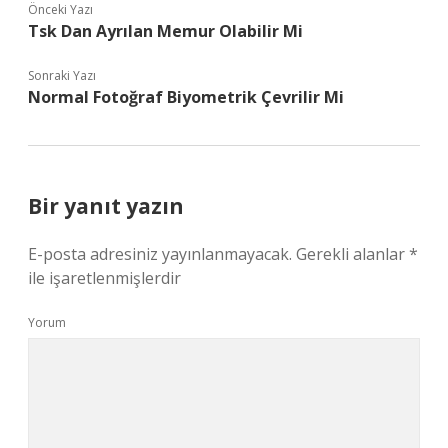
Önceki Yazı
Tsk Dan Ayrılan Memur Olabilir Mi
Sonraki Yazı
Normal Fotoğraf Biyometrik Çevrilir Mi
Bir yanıt yazın
E-posta adresiniz yayınlanmayacak.
Gerekli alanlar
*
ile işaretlenmişlerdir
Yorum