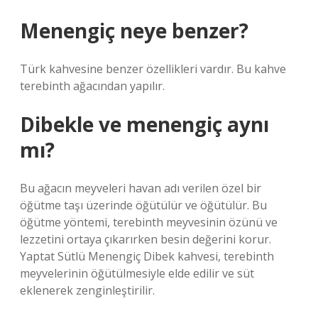
Menengiç neye benzer?
Türk kahvesine benzer özellikleri vardır. Bu kahve
terebinth ağacından yapılır.
Dibekle ve menengiç aynı
mı?
Bu ağacın meyveleri havan adı verilen özel bir
öğütme taşı üzerinde öğütülür ve öğütülür. Bu
öğütme yöntemi, terebinth meyvesinin özünü ve
lezzetini ortaya çıkarırken besin değerini korur.
Yaptat Sütlü Menengiç Dibek kahvesi, terebinth
meyvelerinin öğütülmesiyle elde edilir ve süt
eklenerek zenginleştirilir.