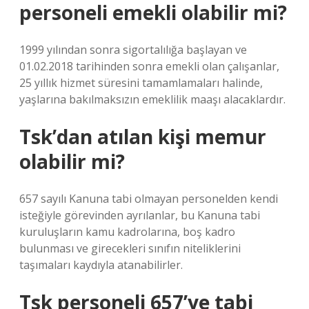
personeli emekli olabilir mi?
1999 yılından sonra sigortalılığa başlayan ve
01.02.2018 tarihinden sonra emekli olan çalışanlar,
25 yıllık hizmet süresini tamamlamaları halinde,
yaşlarına bakılmaksızın emeklilik maaşı alacaklardır.
Tsk’dan atılan kişi memur
olabilir mi?
657 sayılı Kanuna tabi olmayan personelden kendi
isteğiyle görevinden ayrılanlar, bu Kanuna tabi
kuruluşların kamu kadrolarına, boş kadro
bulunması ve girecekleri sınıfın niteliklerini
taşımaları kaydıyla atanabilirler.
Tsk personeli 657’ye tabi