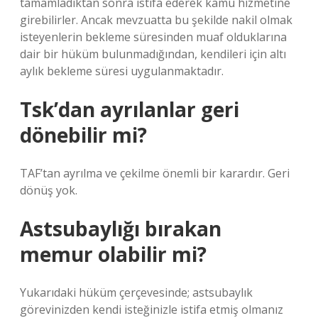
tamamladıktan sonra istifa ederek kamu hizmetine
girebilirler. Ancak mevzuatta bu şekilde nakil olmak
isteyenlerin bekleme süresinden muaf olduklarına
dair bir hüküm bulunmadığından, kendileri için altı
aylık bekleme süresi uygulanmaktadır.
Tsk’dan ayrılanlar geri
dönebilir mi?
TAF’tan ayrılma ve çekilme önemli bir karardır. Geri
dönüş yok.
Astsubaylığı bırakan
memur olabilir mi?
Yukarıdaki hüküm çerçevesinde; astsubaylık
görevinizden kendi isteğinizle istifa etmiş olmanız