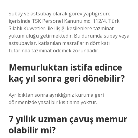
Subay ve astsubay olarak görev yaptığı süre
içerisinde TSK Personel Kanunu md. 112/4, Türk
Silahlı Kuvvetleri ile ilişiği kesilenlere tazminat
yükümlülüğü getirmektedir. Bu durumda subay veya
astsubaylar, katlanılan masrafların dört katı
tutarında tazminat ödemek zorundadır.
Memurluktan istifa edince
kaç yıl sonra geri dönebilir?
Ayrıldıktan sonra ayrıldığınız kuruma geri
dönmenizde yasal bir kısıtlama yoktur.
7 yıllık uzman çavuş memur
olabilir mi?