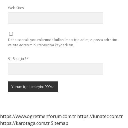
Web Sitesi
Daha sonraki yorumlarımda kullanılması için adım, e-posta adresim
ve site adresim bu tarayıcıya kaydedilsin.
9 - 5 kaçtır?
*
https://www.ogretmenforum.com.tr
https://lunatec.com.tr
https://karotaga.com.tr
Sitemap