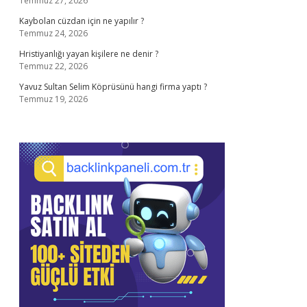
Temmuz 27, 2026
Kaybolan cüzdan için ne yapılır ?
Temmuz 24, 2026
Hristiyanlığı yayan kişilere ne denir ?
Temmuz 22, 2026
Yavuz Sultan Selim Köprüsünü hangi firma yaptı ?
Temmuz 19, 2026