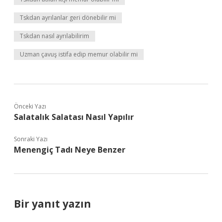
Tskdan ayrılanlar geri dönebilir mi
Tskdan nasıl ayrılabilirim
Uzman çavuş istifa edip memur olabilir mi
Önceki Yazı
Salatalık Salatası Nasıl Yapılır
Sonraki Yazı
Menengiç Tadı Neye Benzer
Bir yanıt yazın