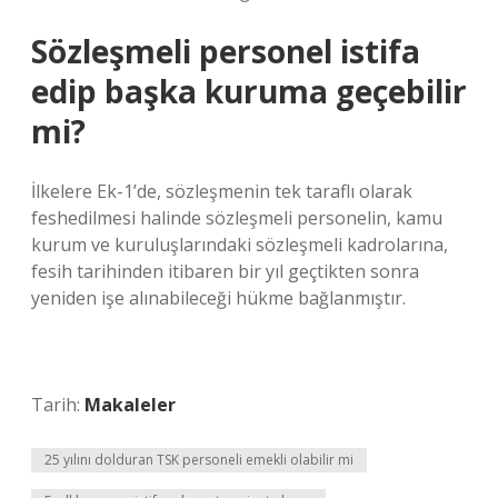
Sözleşmeli personel istifa
edip başka kuruma geçebilir
mi?
İlkelere Ek-1’de, sözleşmenin tek taraflı olarak
feshedilmesi halinde sözleşmeli personelin, kamu
kurum ve kuruluşlarındaki sözleşmeli kadrolarına,
fesih tarihinden itibaren bir yıl geçtikten sonra
yeniden işe alınabileceği hükme bağlanmıştır.
Tarih:
Makaleler
25 yılını dolduran TSK personeli emekli olabilir mi