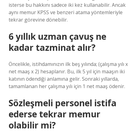
isterse bu hakkını sadece iki kez kullanabilir. Ancak
aynı memur KPSS ve benzeri atama yöntemleriyle
tekrar görevine dönebilir.
6 yıllık uzman çavuş ne
kadar tazminat alır?
Öncelikle, istihdamınızın ilk beş yılında; (çalışma yılı x
net maaş x 2) hesaplanır. Bu, ilk 5 yıl için maaşın iki
katının ödendiği anlamına gelir. Sonraki yıllarda,
tamamlanan her çalışma yılı için 1 net maaş ödenir.
Sözleşmeli personel istifa
ederse tekrar memur
olabilir mi?