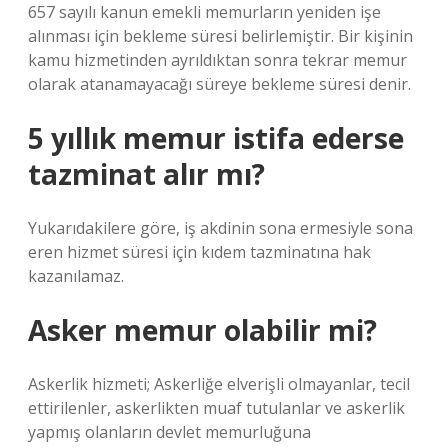
657 sayılı kanun emekli memurların yeniden işe
alınması için bekleme süresi belirlemiştir. Bir kişinin
kamu hizmetinden ayrıldıktan sonra tekrar memur
olarak atanamayacağı süreye bekleme süresi denir.
5 yıllık memur istifa ederse
tazminat alır mı?
Yukarıdakilere göre, iş akdinin sona ermesiyle sona
eren hizmet süresi için kıdem tazminatına hak
kazanılamaz.
Asker memur olabilir mi?
Askerlik hizmeti; Askerliğe elverişli olmayanlar, tecil
ettirilenler, askerlikten muaf tutulanlar ve askerlik
yapmış olanların devlet memurluğuna