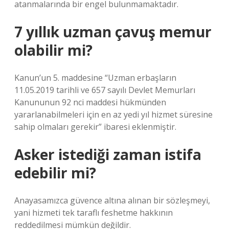
atanmalarında bir engel bulunmamaktadır.
7 yıllık uzman çavuş memur
olabilir mi?
Kanun’un 5. maddesine “Uzman erbaşların
11.05.2019 tarihli ve 657 sayılı Devlet Memurları
Kanununun 92 nci maddesi hükmünden
yararlanabilmeleri için en az yedi yıl hizmet süresine
sahip olmaları gerekir” ibaresi eklenmiştir.
Asker istediği zaman istifa
edebilir mi?
Anayasamızca güvence altına alınan bir sözleşmeyi,
yani hizmeti tek taraflı feshetme hakkının
reddedilmesi mümkün değildir.