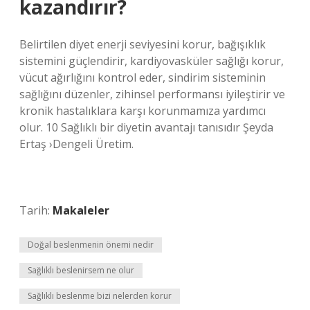
kazandırır?
Belirtilen diyet enerji seviyesini korur, bağışıklık
sistemini güçlendirir, kardiyovasküler sağlığı korur,
vücut ağırlığını kontrol eder, sindirim sisteminin
sağlığını düzenler, zihinsel performansı iyileştirir ve
kronik hastalıklara karşı korunmamıza yardımcı
olur. 10 Sağlıklı bir diyetin avantajı tanısıdır Şeyda
Ertaş ›Dengeli Üretim.
Tarih:
Makaleler
Doğal beslenmenin önemi nedir
Sağlıklı beslenirsem ne olur
Sağlıklı beslenme bizi nelerden korur