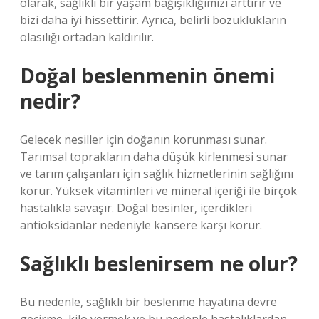
olarak, sağlıklı bir yaşam bağışıklığımızı arttırır ve
bizi daha iyi hissettirir. Ayrıca, belirli bozuklukların
olasılığı ortadan kaldırılır.
Doğal beslenmenin önemi
nedir?
Gelecek nesiller için doğanın korunması sunar.
Tarımsal toprakların daha düşük kirlenmesi sunar
ve tarım çalışanları için sağlık hizmetlerinin sağlığını
korur. Yüksek vitaminleri ve mineral içeriği ile birçok
hastalıkla savaşır. Doğal besinler, içerdikleri
antioksidanlar nedeniyle kansere karşı korur.
Sağlıklı beslenirsem ne olur?
Bu nedenle, sağlıklı bir beslenme hayatına devre