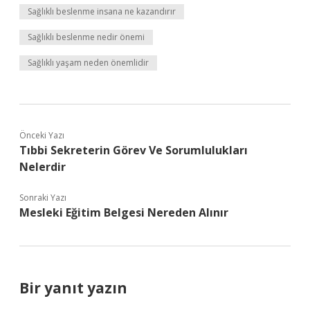
Sağlıklı beslenme insana ne kazandırır
Sağlıklı beslenme nedir önemi
Sağlıklı yaşam neden önemlidir
Önceki Yazı
Tıbbi Sekreterin Görev Ve Sorumlulukları
Nelerdir
Sonraki Yazı
Mesleki Eğitim Belgesi Nereden Alınır
Bir yanıt yazın