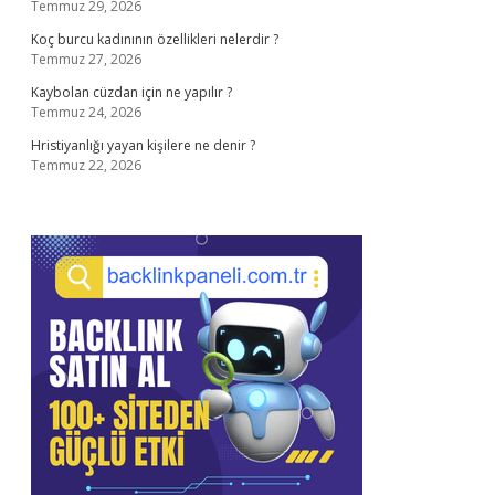
Temmuz 29, 2026
Koç burcu kadınının özellikleri nelerdir ?
Temmuz 27, 2026
Kaybolan cüzdan için ne yapılır ?
Temmuz 24, 2026
Hristiyanlığı yayan kişilere ne denir ?
Temmuz 22, 2026