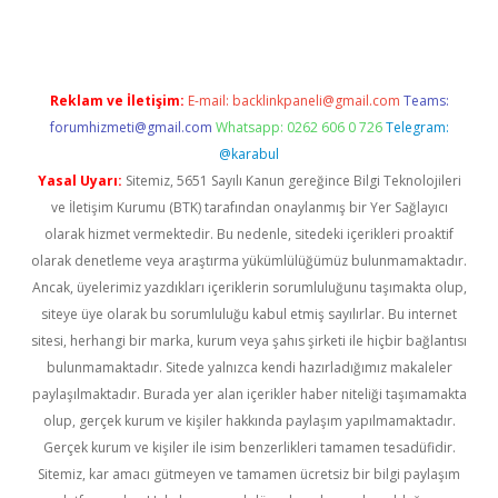
Reklam ve İletişim:
E-mail:
backlinkpaneli@gmail.com
Teams:
forumhizmeti@gmail.com
Whatsapp: 0262 606 0 726
Telegram:
@karabul
Yasal Uyarı:
Sitemiz, 5651 Sayılı Kanun gereğince Bilgi Teknolojileri
ve İletişim Kurumu (BTK) tarafından onaylanmış bir Yer Sağlayıcı
olarak hizmet vermektedir. Bu nedenle, sitedeki içerikleri proaktif
olarak denetleme veya araştırma yükümlülüğümüz bulunmamaktadır.
Ancak, üyelerimiz yazdıkları içeriklerin sorumluluğunu taşımakta olup,
siteye üye olarak bu sorumluluğu kabul etmiş sayılırlar. Bu internet
sitesi, herhangi bir marka, kurum veya şahıs şirketi ile hiçbir bağlantısı
bulunmamaktadır. Sitede yalnızca kendi hazırladığımız makaleler
paylaşılmaktadır. Burada yer alan içerikler haber niteliği taşımamakta
olup, gerçek kurum ve kişiler hakkında paylaşım yapılmamaktadır.
Gerçek kurum ve kişiler ile isim benzerlikleri tamamen tesadüfidir.
Sitemiz, kar amacı gütmeyen ve tamamen ücretsiz bir bilgi paylaşım