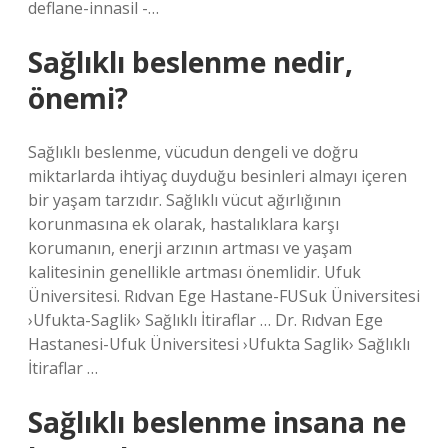
deflane-innasil -…
Sağlıklı beslenme nedir,
önemi?
Sağlıklı beslenme, vücudun dengeli ve doğru
miktarlarda ihtiyaç duyduğu besinleri almayı içeren
bir yaşam tarzıdır. Sağlıklı vücut ağırlığının
korunmasına ek olarak, hastalıklara karşı
korumanın, enerji arzının artması ve yaşam
kalitesinin genellikle artması önemlidir. Ufuk
Üniversitesi. Rıdvan Ege Hastane-FUSuk Üniversitesi
›Ufukta-Saglik› Sağlıklı İtiraflar … Dr. Rıdvan Ege
Hastanesi-Ufuk Üniversitesi ›Ufukta Saglik› Sağlıklı
İtiraflar …
Sağlıklı beslenme insana ne