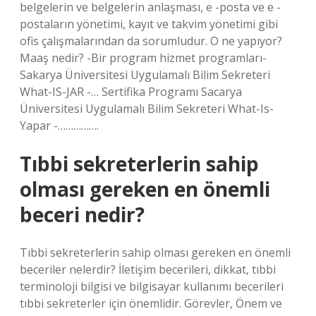
belgelerin ve belgelerin anlaşması, e -posta ve e -
postaların yönetimi, kayıt ve takvim yönetimi gibi
ofis çalışmalarından da sorumludur. O ne yapıyor?
Maaş nedir? -Bir program hizmet programları-
Sakarya Üniversitesi Uygulamalı Bilim Sekreteri
What-IS-JAR -… Sertifika Programı Sacarya
Üniversitesi Uygulamalı Bilim Sekreteri What-Is-
Yapar -…………….
Tıbbi sekreterlerin sahip
olması gereken en önemli
beceri nedir?
Tıbbi sekreterlerin sahip olması gereken en önemli
beceriler nelerdir? İletişim becerileri, dikkat, tıbbi
terminoloji bilgisi ve bilgisayar kullanımı becerileri
tıbbi sekreterler için önemlidir. Görevler, Önem ve