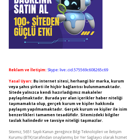
Reklam ve İletişim:
Skype: live:.cid.575569c608265c69
Yasal Uyarı:
Bu internet sitesi, herhangi bir marka, kurum
veya şahıs şirketi ile hiçbir bağlantısı bulunmamaktadır.
Sitede yalnızca kendi hazırladığımız makaleler
paylaşılmaktadır. Burada yer alan içerikler haber niteliği
taşımamakta olup, gerçek kurum ve kişiler hakkında
paylaşım yapılmamaktadır. Gerçek kurum ve kişiler ile isim
benzerlikleri tamamen tesadüfidir. Sitemizdeki bilgiler
taslak halindedir ve tavsiye niteliği taşımazlar.
Sitemiz, 5651 Sayılı Kanun gereğince Bilgi Teknolojileri ve İletişim
Kurumu (BTK) tarafından onaylanmış bir Yer Sağlayıcı olarak hizmet