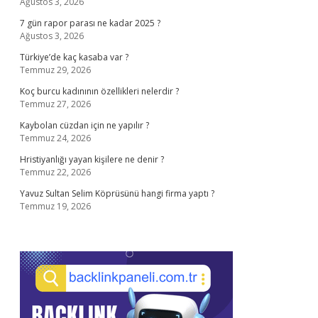
Ağustos 3, 2026
7 gün rapor parası ne kadar 2025 ?
Ağustos 3, 2026
Türkiye’de kaç kasaba var ?
Temmuz 29, 2026
Koç burcu kadınının özellikleri nelerdir ?
Temmuz 27, 2026
Kaybolan cüzdan için ne yapılır ?
Temmuz 24, 2026
Hristiyanlığı yayan kişilere ne denir ?
Temmuz 22, 2026
Yavuz Sultan Selim Köprüsünü hangi firma yaptı ?
Temmuz 19, 2026