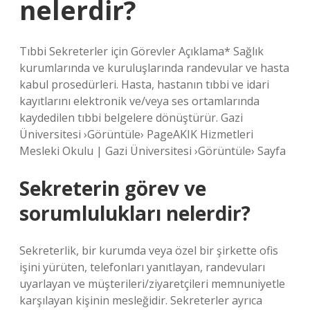
nelerdir?
Tıbbi Sekreterler için Görevler Açıklama* Sağlık
kurumlarında ve kuruluşlarında randevular ve hasta
kabul prosedürleri. Hasta, hastanın tıbbi ve idari
kayıtlarını elektronik ve/veya ses ortamlarında
kaydedilen tıbbi belgelere dönüştürür. Gazi
Üniversitesi ›Görüntüle› PageAKIK Hizmetleri
Mesleki Okulu | Gazi Üniversitesi ›Görüntüle› Sayfa
Sekreterin görev ve
sorumlulukları nelerdir?
Sekreterlik, bir kurumda veya özel bir şirkette ofis
işini yürüten, telefonları yanıtlayan, randevuları
uyarlayan ve müşterileri/ziyaretçileri memnuniyetle
karşılayan kişinin mesleğidir. Sekreterler ayrıca