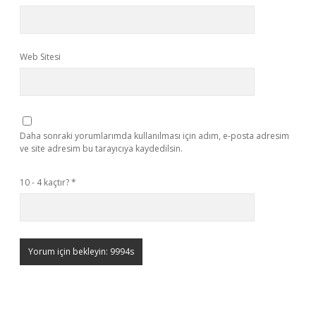
Web Sitesi
Daha sonraki yorumlarımda kullanılması için adım, e-posta adresim
ve site adresim bu tarayıcıya kaydedilsin.
10 - 4 kaçtır?
*