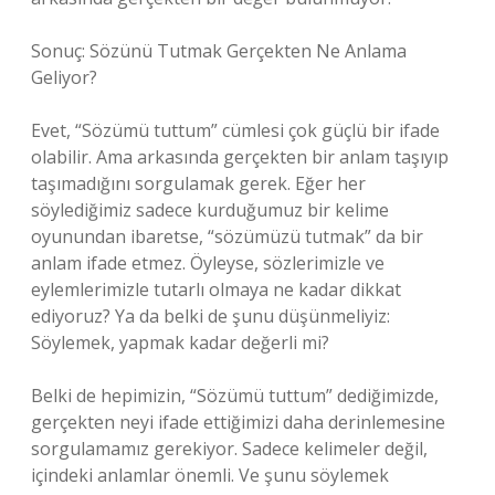
Sonuç: Sözünü Tutmak Gerçekten Ne Anlama
Geliyor?
Evet, “Sözümü tuttum” cümlesi çok güçlü bir ifade
olabilir. Ama arkasında gerçekten bir anlam taşıyıp
taşımadığını sorgulamak gerek. Eğer her
söylediğimiz sadece kurduğumuz bir kelime
oyunundan ibaretse, “sözümüzü tutmak” da bir
anlam ifade etmez. Öyleyse, sözlerimizle ve
eylemlerimizle tutarlı olmaya ne kadar dikkat
ediyoruz? Ya da belki de şunu düşünmeliyiz:
Söylemek, yapmak kadar değerli mi?
Belki de hepimizin, “Sözümü tuttum” dediğimizde,
gerçekten neyi ifade ettiğimizi daha derinlemesine
sorgulamamız gerekiyor. Sadece kelimeler değil,
içindeki anlamlar önemli. Ve şunu söylemek