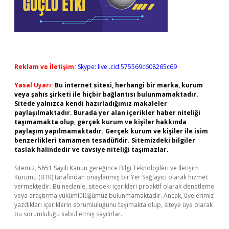
Reklam ve İletişim:
Skype: live:.cid.575569c608265c69
Yasal Uyarı:
Bu internet sitesi, herhangi bir marka, kurum
veya şahıs şirketi ile hiçbir bağlantısı bulunmamaktadır.
Sitede yalnızca kendi hazırladığımız makaleler
paylaşılmaktadır. Burada yer alan içerikler haber niteliği
taşımamakta olup, gerçek kurum ve kişiler hakkında
paylaşım yapılmamaktadır. Gerçek kurum ve kişiler ile isim
benzerlikleri tamamen tesadüfidir. Sitemizdeki bilgiler
taslak halindedir ve tavsiye niteliği taşımazlar.
Sitemiz, 5651 Sayılı Kanun gereğince Bilgi Teknolojileri ve İletişim
Kurumu (BTK) tarafından onaylanmış bir Yer Sağlayıcı olarak hizmet
vermektedir. Bu nedenle, sitedeki içerikleri proaktif olarak denetleme
veya araştırma yükümlülüğümüz bulunmamaktadır. Ancak, üyelerimiz
yazdıkları içeriklerin sorumluluğunu taşımakta olup, siteye üye olarak
bu sorumluluğu kabul etmiş sayılırlar.