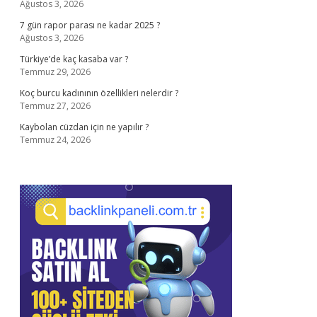
Ağustos 3, 2026
7 gün rapor parası ne kadar 2025 ?
Ağustos 3, 2026
Türkiye’de kaç kasaba var ?
Temmuz 29, 2026
Koç burcu kadınının özellikleri nelerdir ?
Temmuz 27, 2026
Kaybolan cüzdan için ne yapılır ?
Temmuz 24, 2026