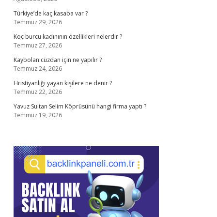
Türkiye’de kaç kasaba var ?
Temmuz 29, 2026
Koç burcu kadınının özellikleri nelerdir ?
Temmuz 27, 2026
Kaybolan cüzdan için ne yapılır ?
Temmuz 24, 2026
Hristiyanlığı yayan kişilere ne denir ?
Temmuz 22, 2026
Yavuz Sultan Selim Köprüsünü hangi firma yaptı ?
Temmuz 19, 2026