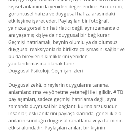
kişisel anlamını da yeniden değerlendirir. Bu durum,
görüntüsel hafıza ve duygusal hafıza arasındaki
etkileşime işaret eder. Paylaşılan bir fotoğraf,
yalnızca görsel bir hatırlatıcı değil, aynı zamanda o
anı yaşamış kişiye dair duygusal bir bağ kurar.
Geçmişi hatırlamak, beynin olumlu ya da olumsuz
duygusal reaksiyonlarla birlikte çalışmasını sağlar ve
bu da bireylerin kimliklerini yeniden
yapılandırmasına olanak tanır.
Duygusal Psikoloji: Geçmişin İzleri
Duygusal zekâ, bireylerin duygularını tanıma,
anlamlandırma ve yönetme yeteneği ile ilgilidir. #TB
paylaşımları, sadece geçmişi hatırlama değil, aynı
zamanda duygusal bir bağlantı kurma arzusudur.
İnsanlar, eski anılarını paylaştıklarında, genellikle o
anıların sunduğu duygusal rahatlama veya tatminin
etkisi altındadır. Paylaşılan anılar, bir kişinin