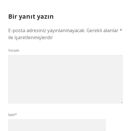
Bir yanıt yazın
E-posta adresiniz yayınlanmayacak.
Gerekli alanlar
*
ile işaretlenmişlerdir
Yorum
İsim*