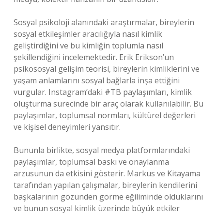
Sosyal psikoloji alanındaki araştırmalar, bireylerin
sosyal etkileşimler aracılığıyla nasıl kimlik
geliştirdiğini ve bu kimliğin toplumla nasıl
şekillendiğini incelemektedir. Erik Erikson’un
psikososyal gelişim teorisi, bireylerin kimliklerini ve
yaşam anlamlarını sosyal bağlarla inşa ettiğini
vurgular. Instagram’daki #TB paylaşımları, kimlik
oluşturma sürecinde bir araç olarak kullanılabilir. Bu
paylaşımlar, toplumsal normları, kültürel değerleri
ve kişisel deneyimleri yansıtır.
Bununla birlikte, sosyal medya platformlarındaki
paylaşımlar, toplumsal baskı ve onaylanma
arzusunun da etkisini gösterir. Markus ve Kitayama
tarafından yapılan çalışmalar, bireylerin kendilerini
başkalarının gözünden görme eğiliminde olduklarını
ve bunun sosyal kimlik üzerinde büyük etkiler